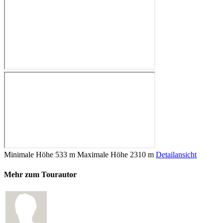
Minimale Höhe
533 m
Maximale Höhe
2310 m
Detailansicht
Mehr zum Tourautor