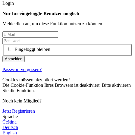
Login
Nur für eingeloggte Benutzer möglich
Melde dich an, um diese Funktion nutzen zu können.
Eingeloggt bleiben
Passwort vergessen?
Cookies müssen akzeptiert werden!
Die Cookie-Funktion Ihres Browsers ist deaktiviert. Bitte aktivieren
Sie die Funktion.
Noch kein Mitglied?
Jetzt Registrieren
Sprache
Čeština
Deutsch
English