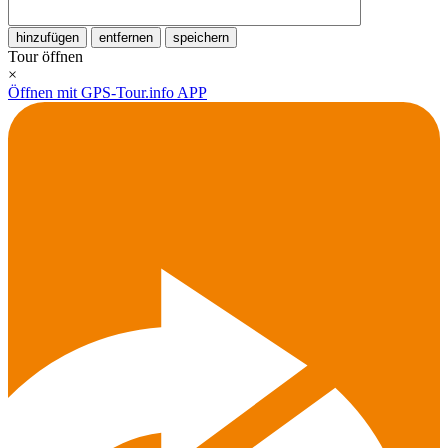
hinzufügen
entfernen
speichern
Tour öffnen
×
Öffnen mit GPS-Tour.info APP