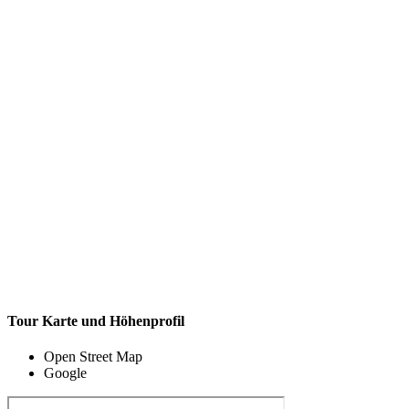
Tour Karte und Höhenprofil
Open Street Map
Google