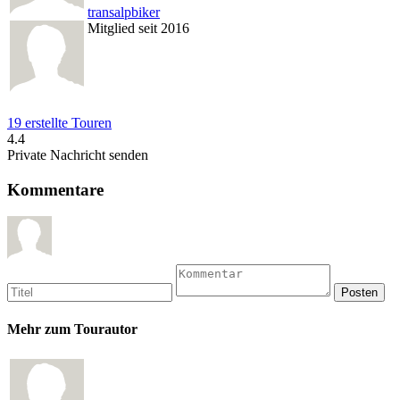
transalpbiker
Mitglied seit 2016
19 erstellte Touren
4.4
Private Nachricht senden
Kommentare
Mehr zum Tourautor