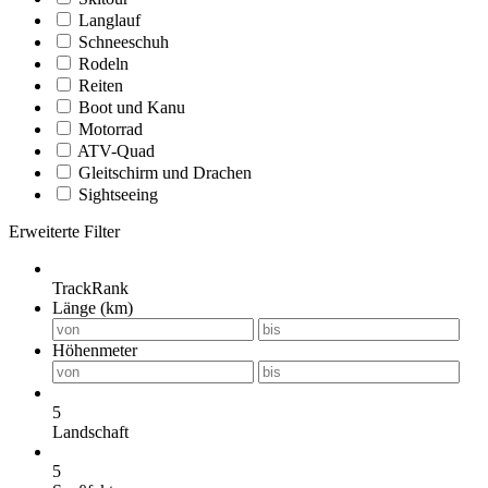
Langlauf
Schneeschuh
Rodeln
Reiten
Boot und Kanu
Motorrad
ATV-Quad
Gleitschirm und Drachen
Sightseeing
Erweiterte Filter
TrackRank
Länge (km)
Höhenmeter
5
Landschaft
5