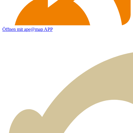
Öffnen mit ape@map APP