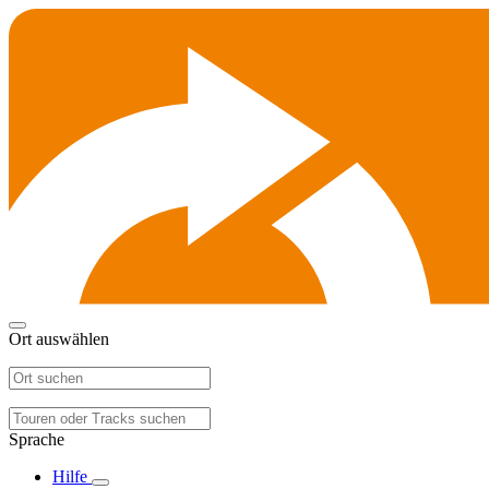
Ort auswählen
Sprache
Hilfe