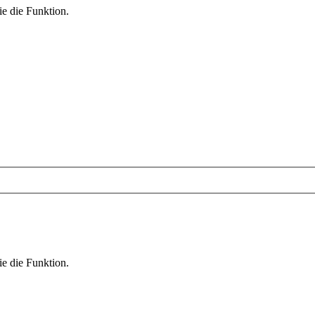
ie die Funktion.
ie die Funktion.