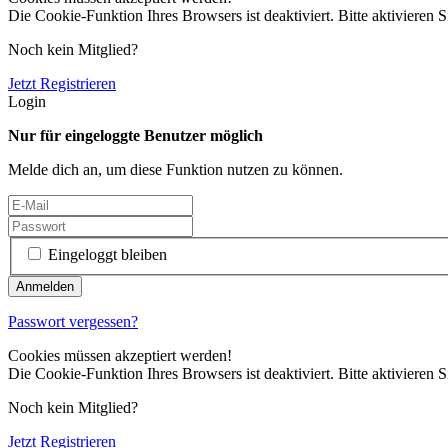
Die Cookie-Funktion Ihres Browsers ist deaktiviert. Bitte aktivieren S
Noch kein Mitglied?
Jetzt Registrieren
Login
Nur für eingeloggte Benutzer möglich
Melde dich an, um diese Funktion nutzen zu können.
Eingeloggt bleiben
Passwort vergessen?
Cookies müssen akzeptiert werden!
Die Cookie-Funktion Ihres Browsers ist deaktiviert. Bitte aktivieren S
Noch kein Mitglied?
Jetzt Registrieren