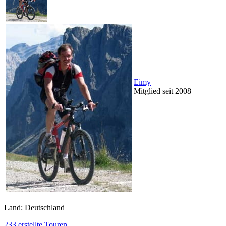
Eimy
Mitglied seit 2008
Land: Deutschland
233 erstellte Touren