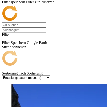
Filter speichern
Filter zurücksetzen
Filter
Filter Speichern
Google Earth
Suche schließen
Sortierung nach
Sortierung