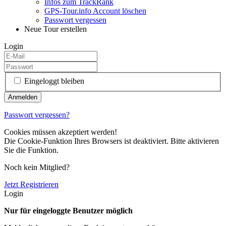
Infos zum TrackRank
GPS-Tour.info Account löschen
Passwort vergessen
Neue Tour erstellen
Login
Eingeloggt bleiben
Passwort vergessen?
Cookies müssen akzeptiert werden!
Die Cookie-Funktion Ihres Browsers ist deaktiviert. Bitte aktivieren
Sie die Funktion.
Noch kein Mitglied?
Jetzt Registrieren
Login
Nur für eingeloggte Benutzer möglich