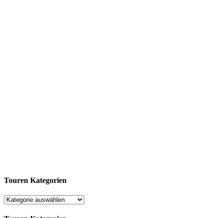
Touren Kategorien