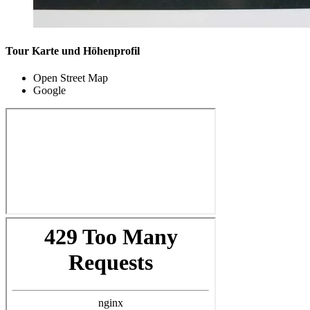
Tour Karte und Höhenprofil
Open Street Map
Google