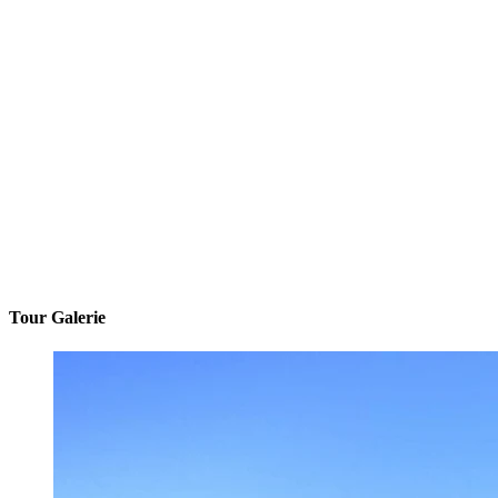
Tour Galerie