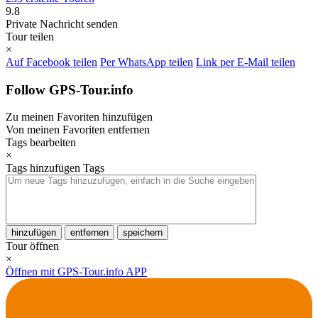
9.8
Private Nachricht senden
Tour teilen
×
Auf Facebook teilen
Per WhatsApp teilen
Link per E-Mail teilen
Follow GPS-Tour.info
Zu meinen Favoriten hinzufügen
Von meinen Favoriten entfernen
Tags bearbeiten
×
Tags hinzufügen
Tags
hinzufügen
entfernen
speichern
Tour öffnen
×
Öffnen mit GPS-Tour.info APP