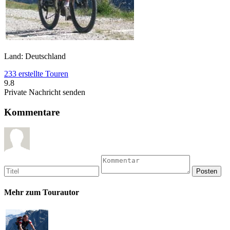
Land: Deutschland
233 erstellte Touren
9.8
Private Nachricht senden
Kommentare
Mehr zum Tourautor