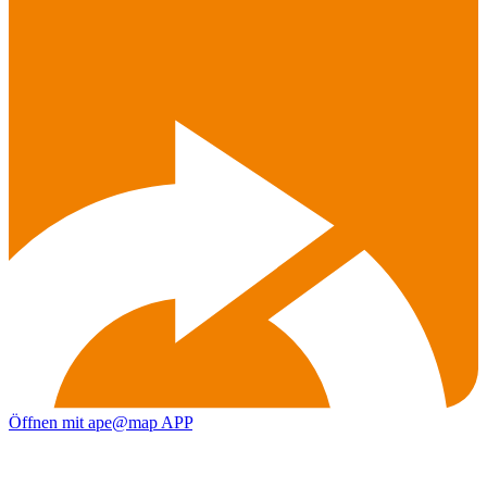
Öffnen mit ape@map APP