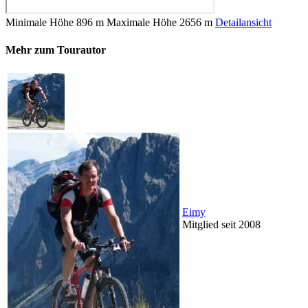
Minimale Höhe
896 m
Maximale Höhe
2656 m
Detailansicht
Mehr zum Tourautor
Eimy
Mitglied seit 2008