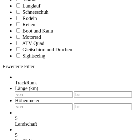
Langlauf
Schneeschuh
Rodeln
Reiten
Boot und Kanu
Motorrad
ATV-Quad
Gleitschirm und Drachen
Sightseeing
Erweiterte Filter
TrackRank
Länge (km)
Höhenmeter
5
Landschaft
5