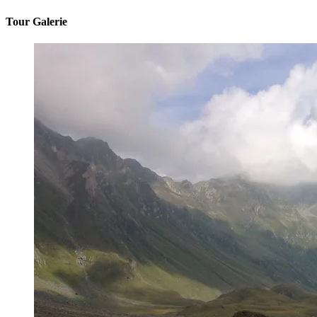
Tour Galerie