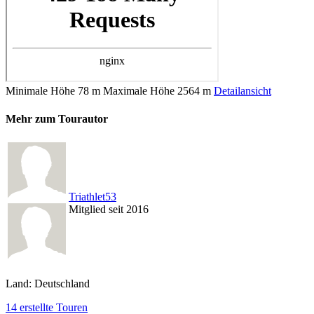
Minimale Höhe
78 m
Maximale Höhe
2564 m
Detailansicht
Mehr zum Tourautor
Triathlet53
Mitglied seit 2016
Land: Deutschland
14 erstellte Touren