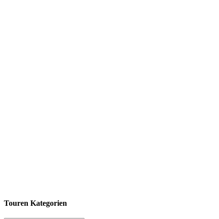
Touren Kategorien