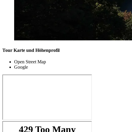
Tour Karte und Höhenprofil
Open Street Map
Google