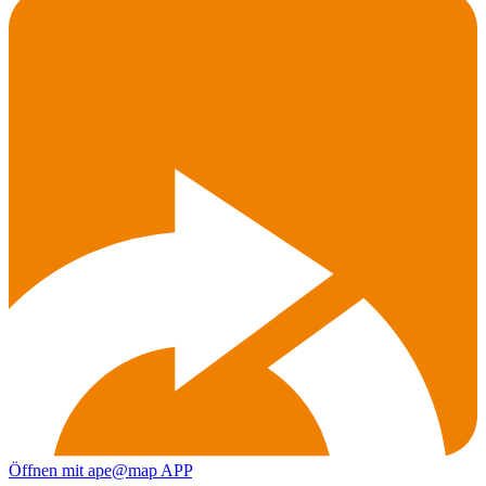
Öffnen mit ape@map APP