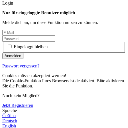
Login
Nur für eingeloggte Benutzer möglich
Melde dich an, um diese Funktion nutzen zu können.
Eingeloggt bleiben
Passwort vergessen?
Cookies müssen akzeptiert werden!
Die Cookie-Funktion Ihres Browsers ist deaktiviert. Bitte aktivieren
Sie die Funktion.
Noch kein Mitglied?
Jetzt Registrieren
Sprache
Čeština
Deutsch
English