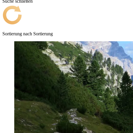
Suche schließen
Sortierung nach
Sortierung