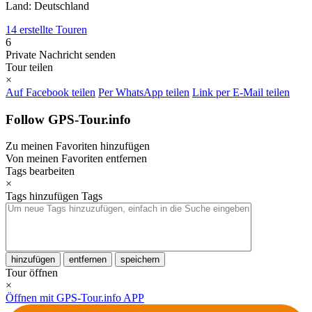
Land: Deutschland
14 erstellte Touren
6
Private Nachricht senden
Tour teilen
×
Auf Facebook teilen
Per WhatsApp teilen
Link per E-Mail teilen
Follow GPS-Tour.info
Zu meinen Favoriten hinzufügen
Von meinen Favoriten entfernen
Tags bearbeiten
×
Tags hinzufügen
Tags
hinzufügen
entfernen
speichern
Tour öffnen
×
Öffnen mit GPS-Tour.info APP