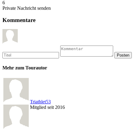
6
Private Nachricht senden
Kommentare
Mehr zum Tourautor
Triathlet53
Mitglied seit 2016