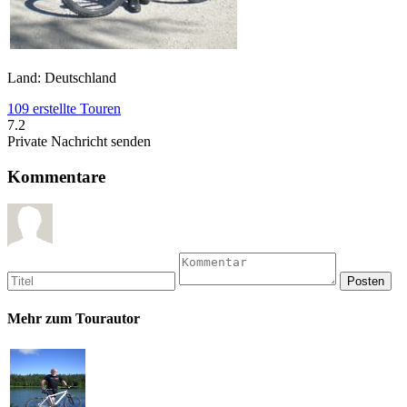
Land: Deutschland
109 erstellte Touren
7.2
Private Nachricht senden
Kommentare
Mehr zum Tourautor