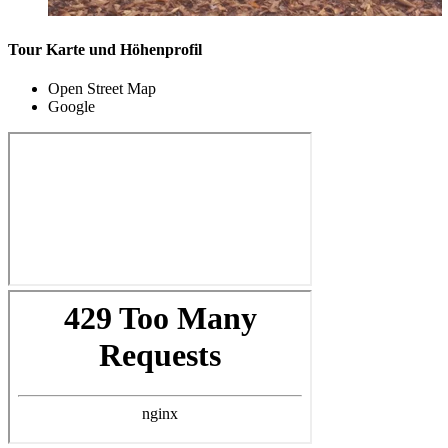
Tour Karte und Höhenprofil
Open Street Map
Google