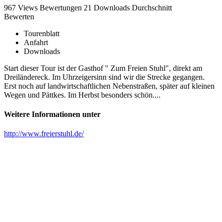
967 Views
Bewertungen
21 Downloads
Durchschnitt
Bewerten
Tourenblatt
Anfahrt
Downloads
Start dieser Tour ist der Gasthof " Zum Freien Stuhl", direkt am
Dreiländereck. Im Uhrzeigersinn sind wir die Strecke gegangen.
Erst noch auf landwirtschaftlichen Nebenstraßen, später auf kleinen
Wegen und Pättkes. Im Herbst besonders schön....
Weitere Informationen unter
http://www.freierstuhl.de/