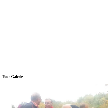
Tour Galerie