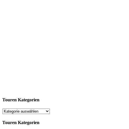
Touren Kategorien
Touren Kategorien