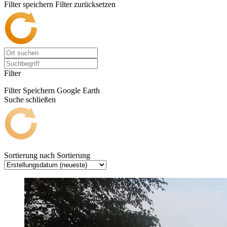
Filter speichern
Filter zurücksetzen
Filter
Filter Speichern
Google Earth
Suche schließen
Sortierung nach
Sortierung