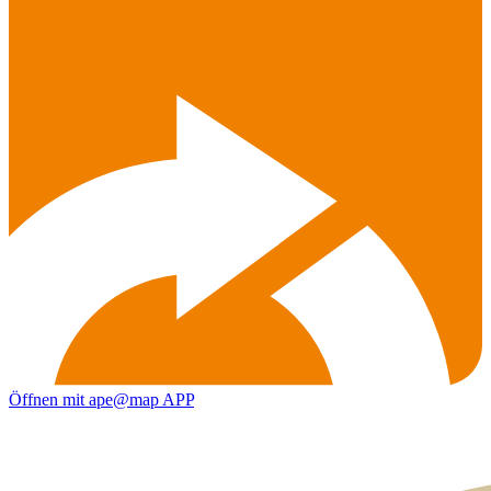
Öffnen mit ape@map APP