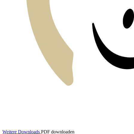
Weitere Downloads
PDF downloaden