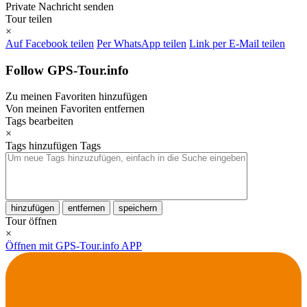
Private Nachricht senden
Tour teilen
×
Auf Facebook teilen
Per WhatsApp teilen
Link per E-Mail teilen
Follow GPS-Tour.info
Zu meinen Favoriten hinzufügen
Von meinen Favoriten entfernen
Tags bearbeiten
×
Tags hinzufügen
Tags
hinzufügen
entfernen
speichern
Tour öffnen
×
Öffnen mit GPS-Tour.info APP