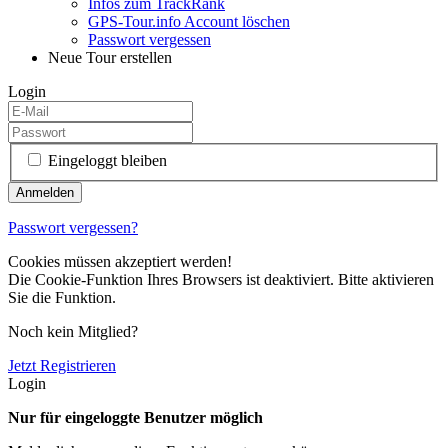
Infos zum TrackRank
GPS-Tour.info Account löschen
Passwort vergessen
Neue Tour erstellen
Login
Eingeloggt bleiben
Passwort vergessen?
Cookies müssen akzeptiert werden!
Die Cookie-Funktion Ihres Browsers ist deaktiviert. Bitte aktivieren
Sie die Funktion.
Noch kein Mitglied?
Jetzt Registrieren
Login
Nur für eingeloggte Benutzer möglich