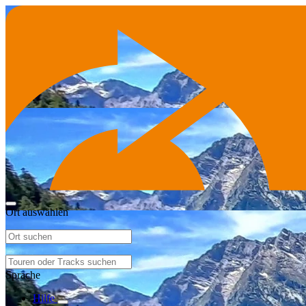
Ort auswählen
Sprache
Hilfe