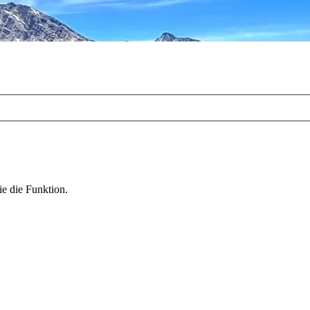
ie die Funktion.