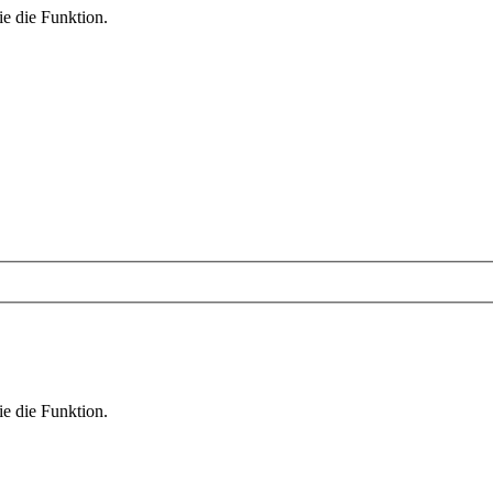
ie die Funktion.
ie die Funktion.