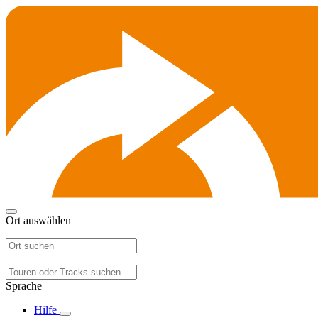
Ort auswählen
Sprache
Hilfe