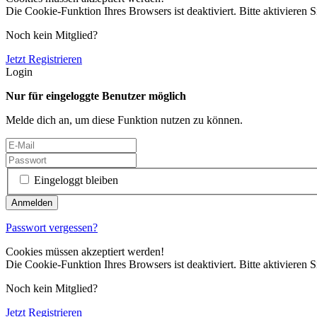
Die Cookie-Funktion Ihres Browsers ist deaktiviert. Bitte aktivieren S
Noch kein Mitglied?
Jetzt Registrieren
Login
Nur für eingeloggte Benutzer möglich
Melde dich an, um diese Funktion nutzen zu können.
Eingeloggt bleiben
Passwort vergessen?
Cookies müssen akzeptiert werden!
Die Cookie-Funktion Ihres Browsers ist deaktiviert. Bitte aktivieren S
Noch kein Mitglied?
Jetzt Registrieren