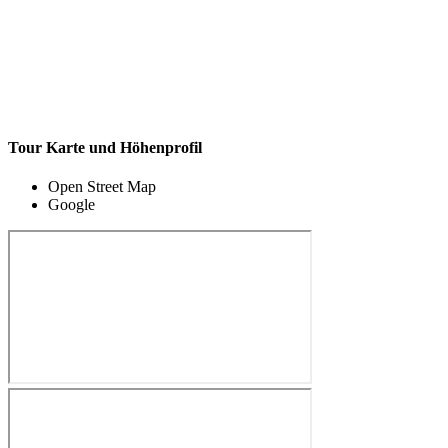
Tour Karte und Höhenprofil
Open Street Map
Google