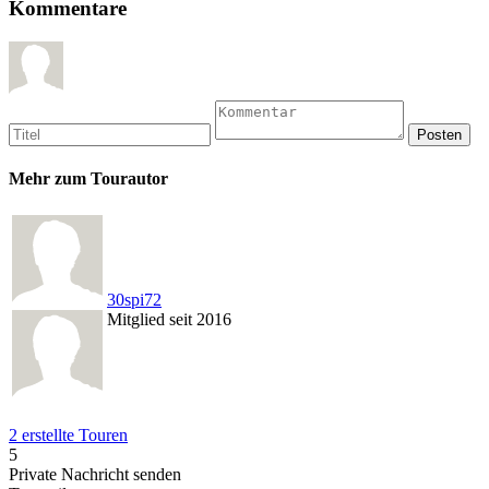
Kommentare
Mehr zum Tourautor
30spi72
Mitglied seit 2016
2 erstellte Touren
5
Private Nachricht senden