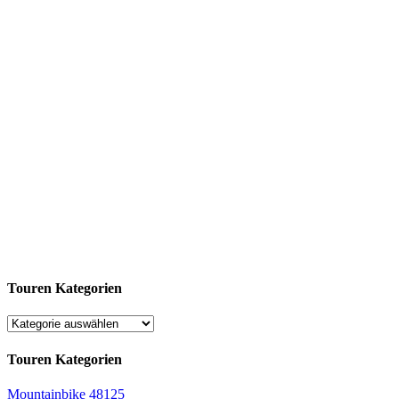
Touren Kategorien
Touren Kategorien
Mountainbike
48125