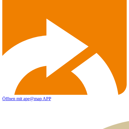
Öffnen mit ape@map APP