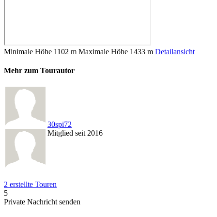
Minimale Höhe
1102 m
Maximale Höhe
1433 m
Detailansicht
Mehr zum Tourautor
30spi72
Mitglied seit 2016
2 erstellte Touren
5
Private Nachricht senden