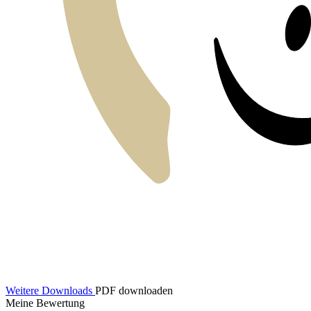
Weitere Downloads
PDF downloaden
Meine Bewertung