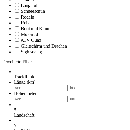
Langlauf
Schneeschuh
Rodeln
Reiten
Boot und Kanu
Motorrad
ATV-Quad
Gleitschirm und Drachen
Sightseeing
Erweiterte Filter
TrackRank
Länge (km)
Höhenmeter
5
Landschaft
5