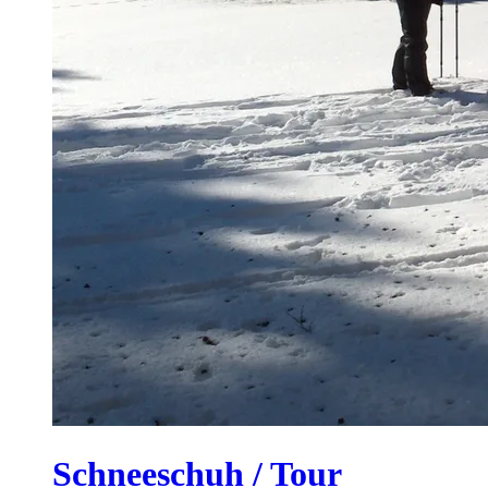
Schneeschuh / Tour