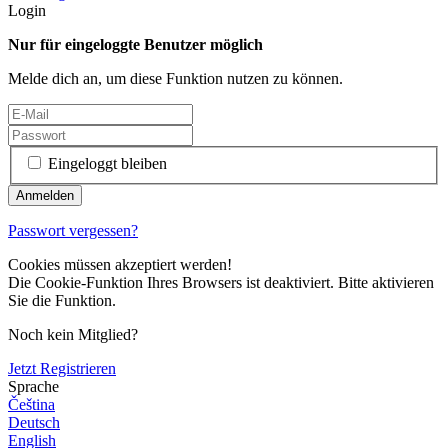
Login
Nur für eingeloggte Benutzer möglich
Melde dich an, um diese Funktion nutzen zu können.
Eingeloggt bleiben
Passwort vergessen?
Cookies müssen akzeptiert werden!
Die Cookie-Funktion Ihres Browsers ist deaktiviert. Bitte aktivieren
Sie die Funktion.
Noch kein Mitglied?
Jetzt Registrieren
Sprache
Čeština
Deutsch
English