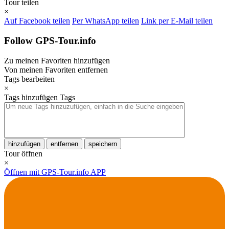
Tour teilen
×
Auf Facebook teilen
Per WhatsApp teilen
Link per E-Mail teilen
Follow GPS-Tour.info
Zu meinen Favoriten hinzufügen
Von meinen Favoriten entfernen
Tags bearbeiten
×
Tags hinzufügen
Tags
hinzufügen
entfernen
speichern
Tour öffnen
×
Öffnen mit GPS-Tour.info APP