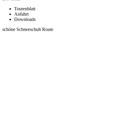
Tourenblatt
Anfahrt
Downloads
schöne Schneeschuh Route