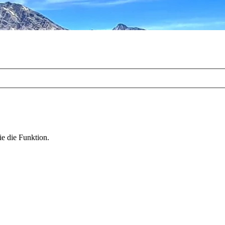
ie die Funktion.