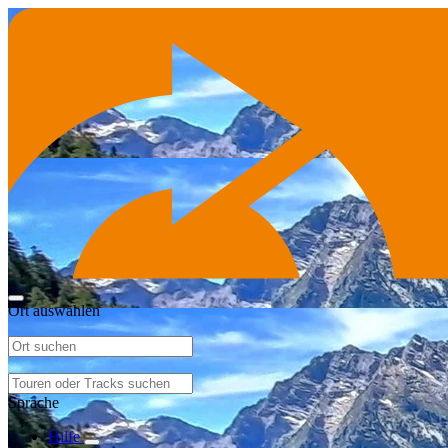
Ort auswählen
Sprache
Hilfe