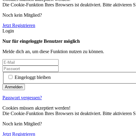
Die Cookie-Funktion Ihres Browsers ist deaktiviert. Bitte aktivieren S
Noch kein Mitglied?
Jetzt Registrieren
Login
Nur für eingeloggte Benutzer möglich
Melde dich an, um diese Funktion nutzen zu können.
Eingeloggt bleiben
Passwort vergessen?
Cookies müssen akzeptiert werden!
Die Cookie-Funktion Ihres Browsers ist deaktiviert. Bitte aktivieren S
Noch kein Mitglied?
Jetzt Registrieren