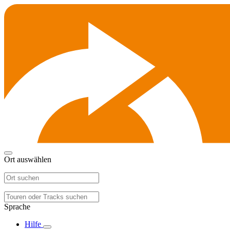
Ort auswählen
Sprache
Hilfe