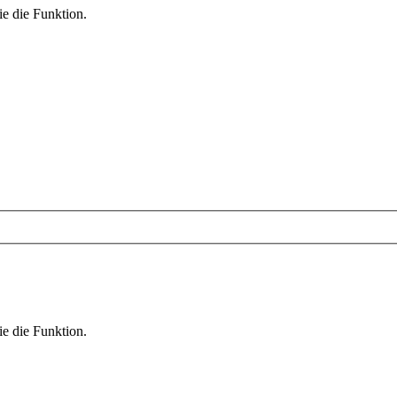
ie die Funktion.
ie die Funktion.