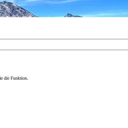
ie die Funktion.