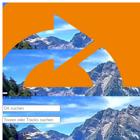
Ort auswählen
Sprache
Hilfe