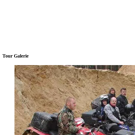
Tour Galerie