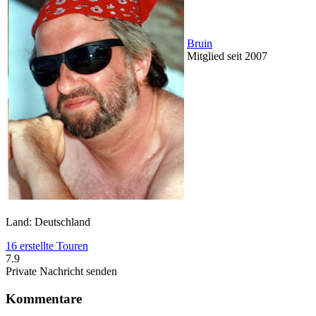
Bruin
Mitglied seit 2007
Land: Deutschland
16 erstellte Touren
7.9
Private Nachricht senden
Kommentare