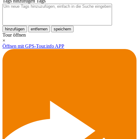
Tags hinzufügen
Tags
hinzufügen
entfernen
speichern
Tour öffnen
×
Öffnen mit GPS-Tour.info APP