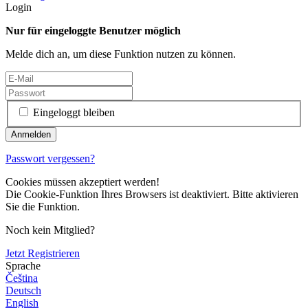
Login
Nur für eingeloggte Benutzer möglich
Melde dich an, um diese Funktion nutzen zu können.
Eingeloggt bleiben
Passwort vergessen?
Cookies müssen akzeptiert werden!
Die Cookie-Funktion Ihres Browsers ist deaktiviert. Bitte aktivieren
Sie die Funktion.
Noch kein Mitglied?
Jetzt Registrieren
Sprache
Čeština
Deutsch
English