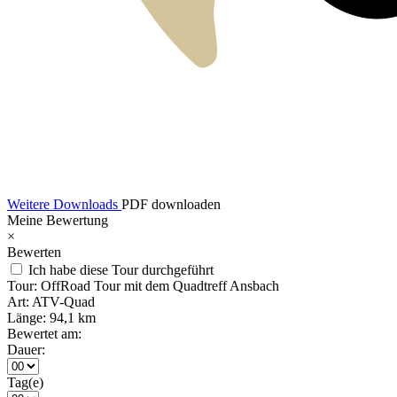
Weitere Downloads
PDF downloaden
Meine Bewertung
×
Bewerten
Ich habe diese Tour durchgeführt
Tour:
OffRoad Tour mit dem Quadtreff Ansbach
Art:
ATV-Quad
Länge:
94,1 km
Bewertet am:
Dauer:
Tag(e)