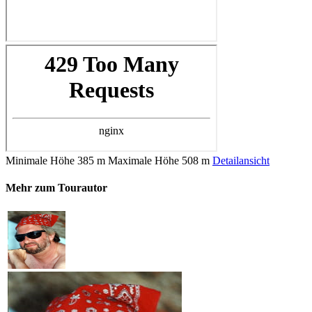
Minimale Höhe
385 m
Maximale Höhe
508 m
Detailansicht
Mehr zum Tourautor