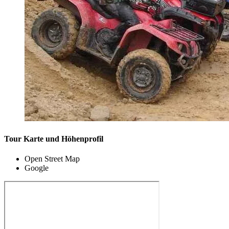
Tour Karte und Höhenprofil
Open Street Map
Google