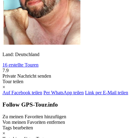
Land: Deutschland
16 erstellte Touren
7.9
Private Nachricht senden
Tour teilen
×
Auf Facebook teilen
Per WhatsApp teilen
Link per E-Mail teilen
Follow GPS-Tour.info
Zu meinen Favoriten hinzufügen
Von meinen Favoriten entfernen
Tags bearbeiten
×