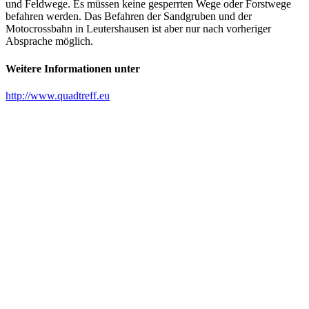
und Feldwege. Es müssen keine gesperrten Wege oder Forstwege
befahren werden. Das Befahren der Sandgruben und der
Motocrossbahn in Leutershausen ist aber nur nach vorheriger
Absprache möglich.
Weitere Informationen unter
http://www.quadtreff.eu