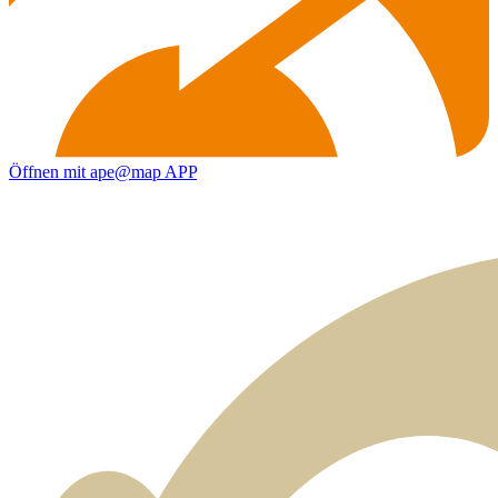
Öffnen mit ape@map APP