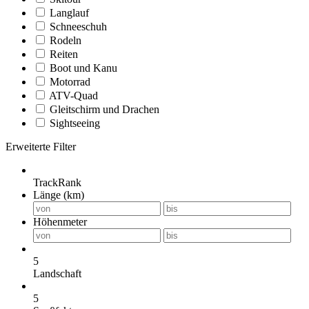
Langlauf
Schneeschuh
Rodeln
Reiten
Boot und Kanu
Motorrad
ATV-Quad
Gleitschirm und Drachen
Sightseeing
Erweiterte Filter
TrackRank
Länge (km)
Höhenmeter
5
Landschaft
5