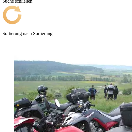
Suche schließen
Sortierung nach
Sortierung