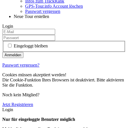
Infos zum TrackRank
GPS-Tour.info Account löschen
Passwort vergessen
Neue Tour erstellen
Login
Eingeloggt bleiben
Passwort vergessen?
Cookies müssen akzeptiert werden!
Die Cookie-Funktion Ihres Browsers ist deaktiviert. Bitte aktivieren
Sie die Funktion.
Noch kein Mitglied?
Jetzt Registrieren
Login
Nur für eingeloggte Benutzer möglich