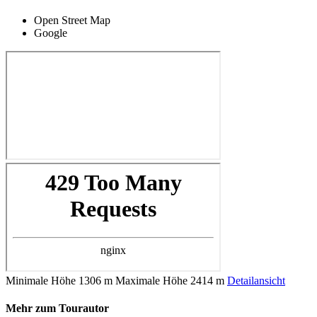
Open Street Map
Google
Minimale Höhe
1306 m
Maximale Höhe
2414 m
Detailansicht
Mehr zum Tourautor