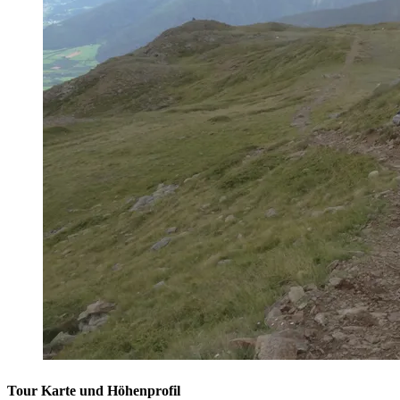
Tour Karte und Höhenprofil