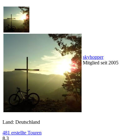
skyhopper
Mitglied seit 2005
Land: Deutschland
481 erstellte Touren
8.3