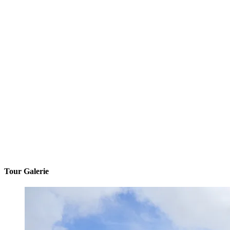
Tour Galerie