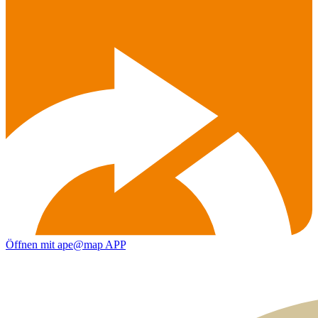
Öffnen mit ape@map APP