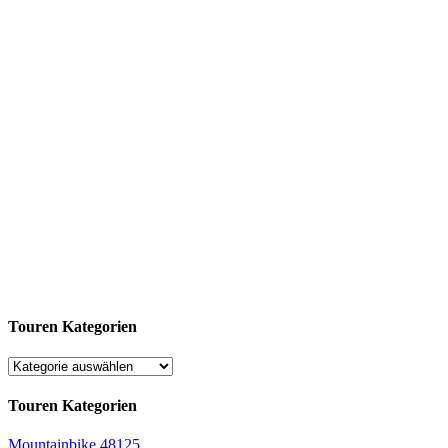
Touren Kategorien
Touren Kategorien
Mountainbike
48125