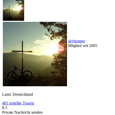
skyhopper
Mitglied seit 2005
Land: Deutschland
481 erstellte Touren
8.3
Private Nachricht senden