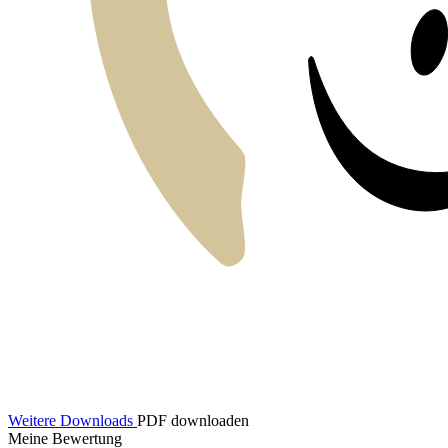
Weitere Downloads
PDF downloaden
Meine Bewertung