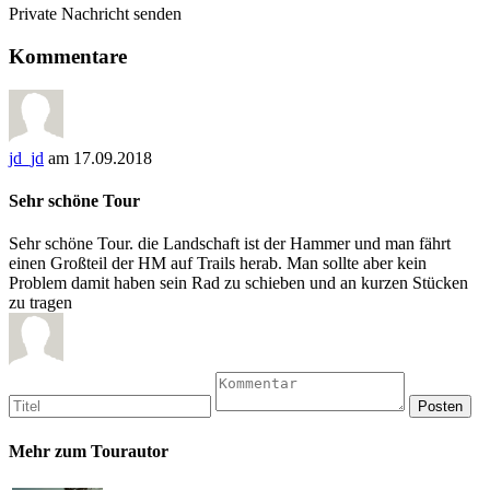
Private Nachricht senden
Kommentare
jd_jd
am 17.09.2018
Sehr schöne Tour
Sehr schöne Tour. die Landschaft ist der Hammer und man fährt
einen Großteil der HM auf Trails herab. Man sollte aber kein
Problem damit haben sein Rad zu schieben und an kurzen Stücken
zu tragen
Mehr zum Tourautor