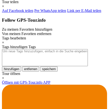
Tour teilen
×
Auf Facebook teilen
Per WhatsApp teilen
Link per E-Mail teilen
Follow GPS-Tour.info
Zu meinen Favoriten hinzufügen
Von meinen Favoriten entfernen
Tags bearbeiten
×
Tags hinzufügen
Tags
hinzufügen
entfernen
speichern
Tour öffnen
×
Öffnen mit GPS-Tour.info APP