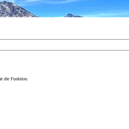
ie die Funktion.