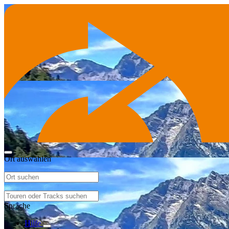
Ort auswählen
Sprache
Hilfe