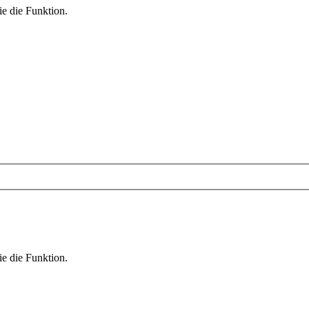
ie die Funktion.
ie die Funktion.