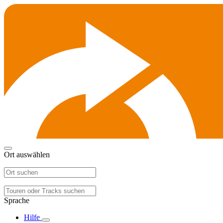
Ort auswählen
Sprache
Hilfe