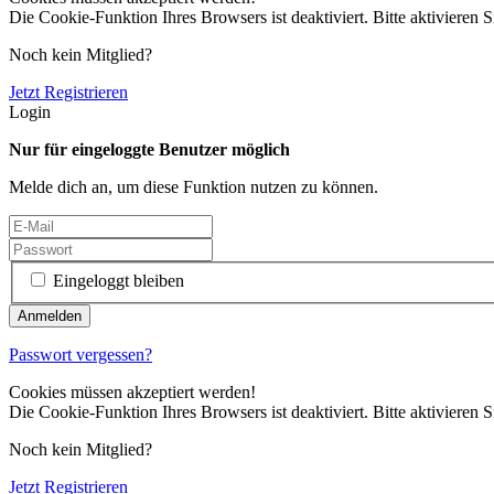
Die Cookie-Funktion Ihres Browsers ist deaktiviert. Bitte aktivieren S
Noch kein Mitglied?
Jetzt Registrieren
Login
Nur für eingeloggte Benutzer möglich
Melde dich an, um diese Funktion nutzen zu können.
Eingeloggt bleiben
Passwort vergessen?
Cookies müssen akzeptiert werden!
Die Cookie-Funktion Ihres Browsers ist deaktiviert. Bitte aktivieren S
Noch kein Mitglied?
Jetzt Registrieren