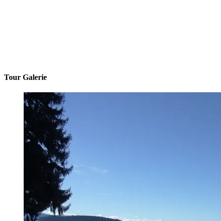
Tour Galerie