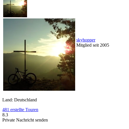
skyhopper
Mitglied seit 2005
Land: Deutschland
481 erstellte Touren
8.3
Private Nachricht senden