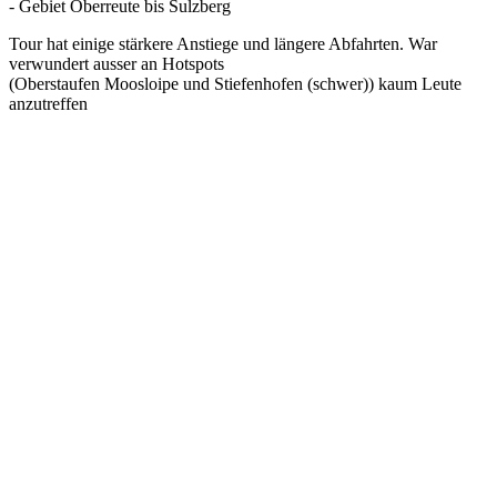
- Gebiet Oberreute bis Sulzberg
Tour hat einige stärkere Anstiege und längere Abfahrten. War
verwundert ausser an Hotspots
(Oberstaufen Moosloipe und Stiefenhofen (schwer)) kaum Leute
anzutreffen