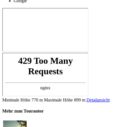
Google
Minimale Höhe
770 m
Maximale Höhe
899 m
Detailansicht
Mehr zum Tourautor