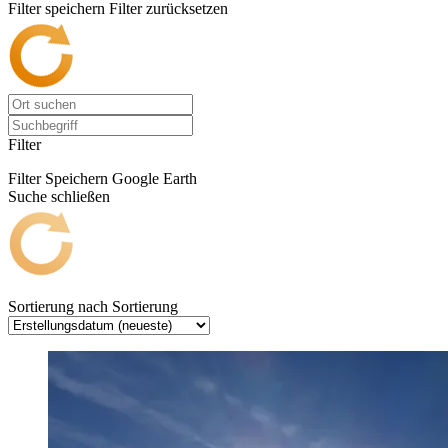
Filter speichern
Filter zurücksetzen
Filter
Filter Speichern
Google Earth
Suche schließen
Sortierung nach
Sortierung