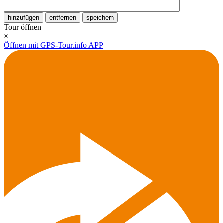
hinzufügen
entfernen
speichern
Tour öffnen
×
Öffnen mit GPS-Tour.info APP