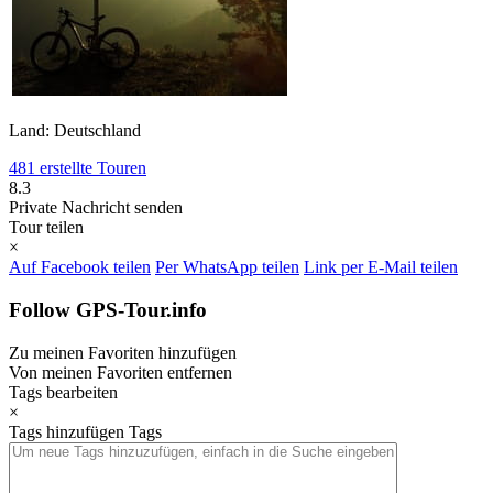
Land: Deutschland
481 erstellte Touren
8.3
Private Nachricht senden
Tour teilen
×
Auf Facebook teilen
Per WhatsApp teilen
Link per E-Mail teilen
Follow GPS-Tour.info
Zu meinen Favoriten hinzufügen
Von meinen Favoriten entfernen
Tags bearbeiten
×
Tags hinzufügen
Tags