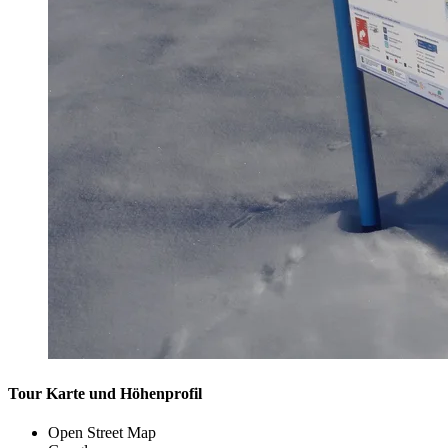
Tour Karte und Höhenprofil
Open Street Map