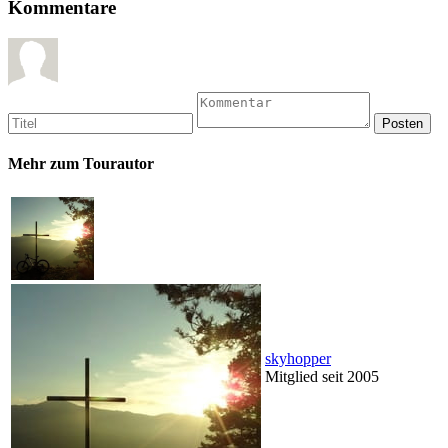
Kommentare
Mehr zum Tourautor
skyhopper
Mitglied seit 2005