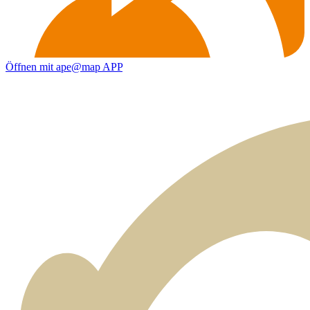
Öffnen mit ape@map APP