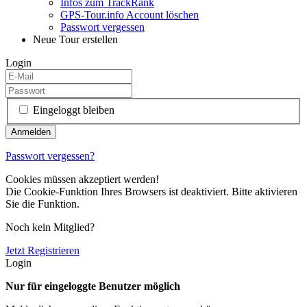
Infos zum TrackRank
GPS-Tour.info Account löschen
Passwort vergessen
Neue Tour erstellen
Login
Eingeloggt bleiben
Passwort vergessen?
Cookies müssen akzeptiert werden!
Die Cookie-Funktion Ihres Browsers ist deaktiviert. Bitte aktivieren
Sie die Funktion.
Noch kein Mitglied?
Jetzt Registrieren
Login
Nur für eingeloggte Benutzer möglich