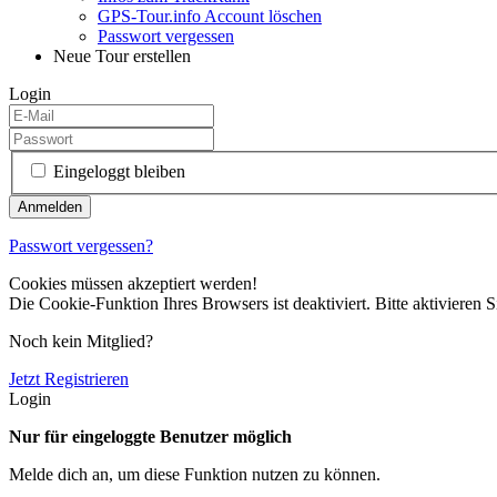
GPS-Tour.info Account löschen
Passwort vergessen
Neue Tour erstellen
Login
Eingeloggt bleiben
Passwort vergessen?
Cookies müssen akzeptiert werden!
Die Cookie-Funktion Ihres Browsers ist deaktiviert. Bitte aktivieren S
Noch kein Mitglied?
Jetzt Registrieren
Login
Nur für eingeloggte Benutzer möglich
Melde dich an, um diese Funktion nutzen zu können.