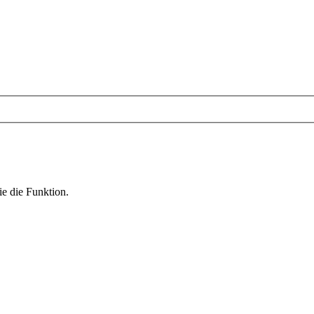
ie die Funktion.