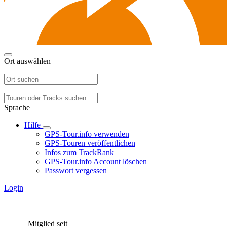
Ort auswählen
Sprache
Hilfe
GPS-Tour.info verwenden
GPS-Touren veröffentlichen
Infos zum TrackRank
GPS-Tour.info Account löschen
Passwort vergessen
Login
Mitglied seit