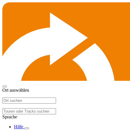
Ort auswählen
Sprache
Hilfe