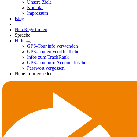
Unsere Ziele
Kontakt
Impressum
Blog
Neu Registrieren
Sprache
Hilfe
GPS-Tour.info verwenden
GPS-Touren veröffentlichen
Infos zum TrackRank
GPS-Tour.info Account löschen
Passwort vergessen
Neue Tour erstellen