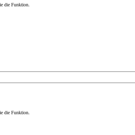
ie die Funktion.
ie die Funktion.