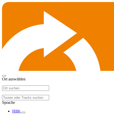
Ort auswählen
Sprache
Hilfe