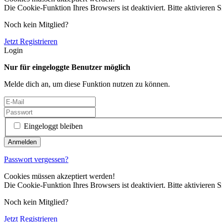
Die Cookie-Funktion Ihres Browsers ist deaktiviert. Bitte aktivieren S
Noch kein Mitglied?
Jetzt Registrieren
Login
Nur für eingeloggte Benutzer möglich
Melde dich an, um diese Funktion nutzen zu können.
Eingeloggt bleiben
Passwort vergessen?
Cookies müssen akzeptiert werden!
Die Cookie-Funktion Ihres Browsers ist deaktiviert. Bitte aktivieren S
Noch kein Mitglied?
Jetzt Registrieren