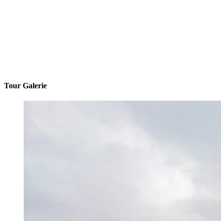
Tour Galerie