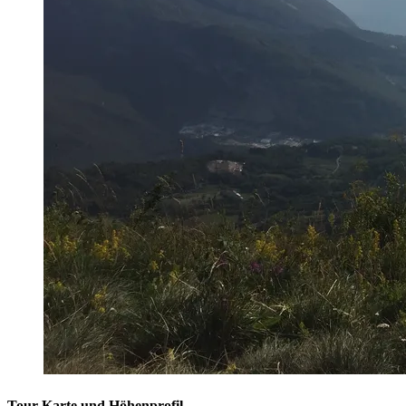
Tour Karte und Höhenprofil