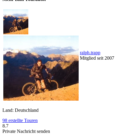
ralph.trapp
Mitglied seit 2007
Land: Deutschland
98 erstellte Touren
8.7
Private Nachricht senden