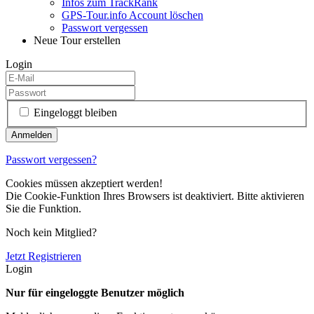
Infos zum TrackRank
GPS-Tour.info Account löschen
Passwort vergessen
Neue Tour erstellen
Login
Eingeloggt bleiben
Passwort vergessen?
Cookies müssen akzeptiert werden!
Die Cookie-Funktion Ihres Browsers ist deaktiviert. Bitte aktivieren
Sie die Funktion.
Noch kein Mitglied?
Jetzt Registrieren
Login
Nur für eingeloggte Benutzer möglich