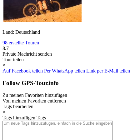
Land: Deutschland
98 erstellte Touren
8.7
Private Nachricht senden
Tour teilen
×
Auf Facebook teilen
Per WhatsApp teilen
Link per E-Mail teilen
Follow GPS-Tour.info
Zu meinen Favoriten hinzufügen
Von meinen Favoriten entfernen
Tags bearbeiten
×
Tags hinzufügen
Tags