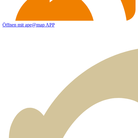
Öffnen mit ape@map APP