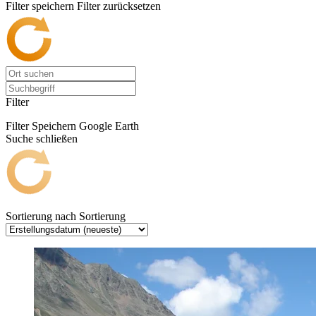
Filter speichern
Filter zurücksetzen
Filter
Filter Speichern
Google Earth
Suche schließen
Sortierung nach
Sortierung