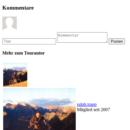
Kommentare
Mehr zum Tourautor
ralph.trapp
Mitglied seit 2007