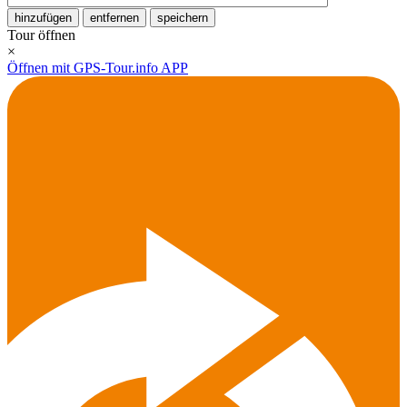
hinzufügen
entfernen
speichern
Tour öffnen
×
Öffnen mit GPS-Tour.info APP