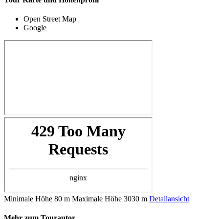
Open Street Map
Google
Minimale Höhe
80 m
Maximale Höhe
3030 m
Detailansicht
Mehr zum Tourautor