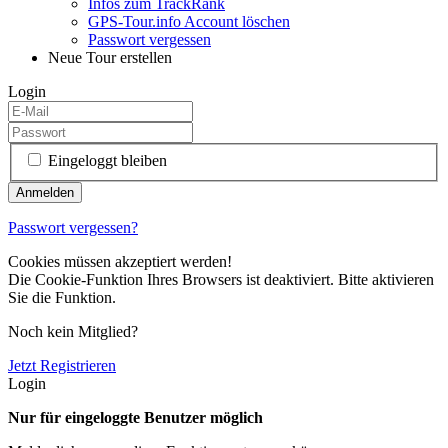
Infos zum TrackRank
GPS-Tour.info Account löschen
Passwort vergessen
Neue Tour erstellen
Login
Eingeloggt bleiben
Passwort vergessen?
Cookies müssen akzeptiert werden!
Die Cookie-Funktion Ihres Browsers ist deaktiviert. Bitte aktivieren
Sie die Funktion.
Noch kein Mitglied?
Jetzt Registrieren
Login
Nur für eingeloggte Benutzer möglich