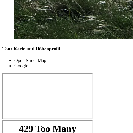
Tour Karte und Höhenprofil
Open Street Map
Google