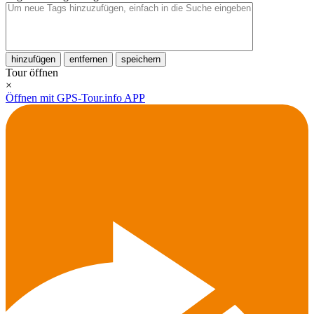
hinzufügen
entfernen
speichern
Tour öffnen
×
Öffnen mit GPS-Tour.info APP