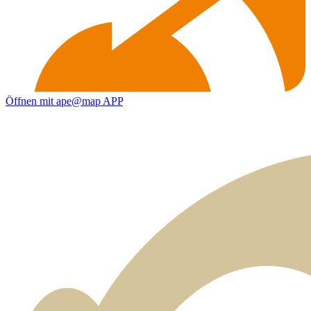
Öffnen mit ape@map APP