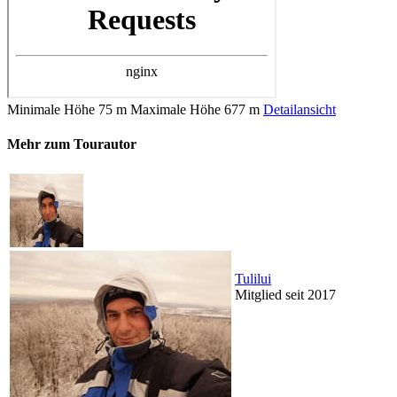
Minimale Höhe
75 m
Maximale Höhe
677 m
Detailansicht
Mehr zum Tourautor
Tulilui
Mitglied seit 2017