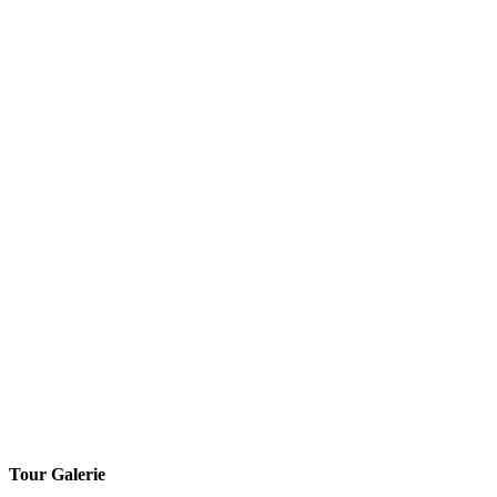
Tour Galerie