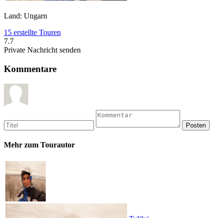
Land: Ungarn
15 erstellte Touren
7.7
Private Nachricht senden
Kommentare
Mehr zum Tourautor