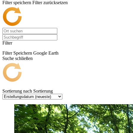
Filter speichern
Filter zurücksetzen
Filter
Filter Speichern
Google Earth
Suche schließen
Sortierung nach
Sortierung