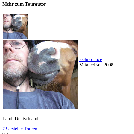
Mehr zum Tourautor
techno_face
Mitglied seit 2008
Land: Deutschland
73 erstellte Touren