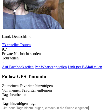
Land: Deutschland
73 erstellte Touren
9.7
Private Nachricht senden
Tour teilen
×
Auf Facebook teilen
Per WhatsApp teilen
Link per E-Mail teilen
Follow GPS-Tour.info
Zu meinen Favoriten hinzufügen
Von meinen Favoriten entfernen
Tags bearbeiten
×
Tags hinzufügen
Tags