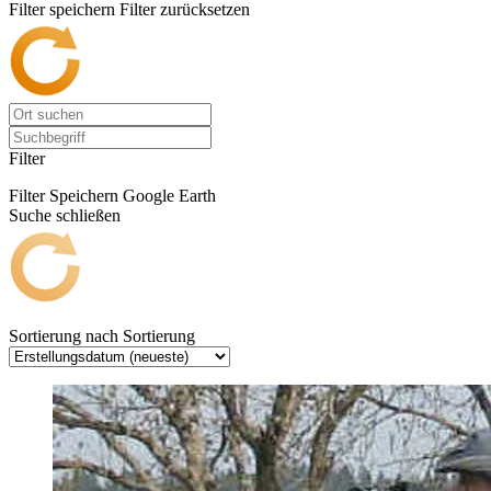
Filter speichern
Filter zurücksetzen
Filter
Filter Speichern
Google Earth
Suche schließen
Sortierung nach
Sortierung