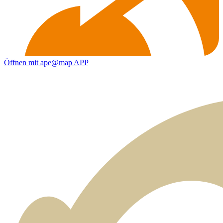
Öffnen mit ape@map APP