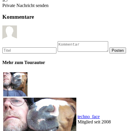
9.7
Private Nachricht senden
Kommentare
Mehr zum Tourautor
techno_face
Mitglied seit 2008