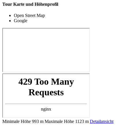
Tour Karte und Höhenprofil
Open Street Map
Google
Minimale Höhe
993 m
Maximale Höhe
1123 m
Detailansicht