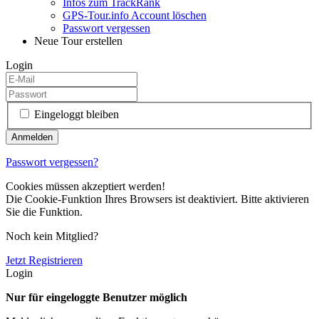
Infos zum TrackRank
GPS-Tour.info Account löschen
Passwort vergessen
Neue Tour erstellen
Login
Eingeloggt bleiben
Passwort vergessen?
Cookies müssen akzeptiert werden!
Die Cookie-Funktion Ihres Browsers ist deaktiviert. Bitte aktivieren
Sie die Funktion.
Noch kein Mitglied?
Jetzt Registrieren
Login
Nur für eingeloggte Benutzer möglich