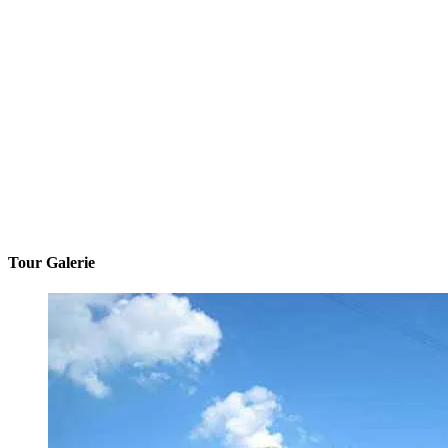
Tour Galerie