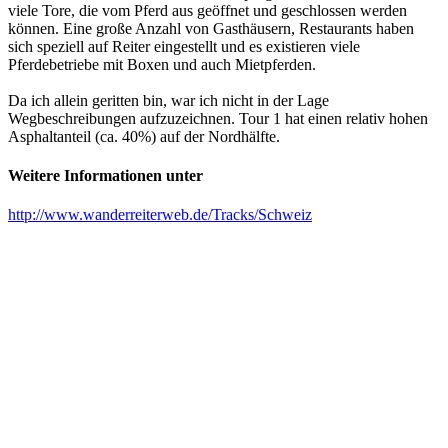
viele Tore, die vom Pferd aus geöffnet und geschlossen werden
können. Eine große Anzahl von Gasthäusern, Restaurants haben
sich speziell auf Reiter eingestellt und es existieren viele
Pferdebetriebe mit Boxen und auch Mietpferden.
Da ich allein geritten bin, war ich nicht in der Lage
Wegbeschreibungen aufzuzeichnen. Tour 1 hat einen relativ hohen
Asphaltanteil (ca. 40%) auf der Nordhälfte.
Weitere Informationen unter
http://www.wanderreiterweb.de/Tracks/Schweiz