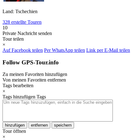
Land: Tschechien
328 erstellte Touren
10
Private Nachricht senden
Tour teilen
×
Auf Facebook teilen
Per WhatsApp teilen
Link per E-Mail teilen
Follow GPS-Tour.info
Zu meinen Favoriten hinzufügen
Von meinen Favoriten entfernen
Tags bearbeiten
×
Tags hinzufügen
Tags
hinzufügen
entfernen
speichern
Tour öffnen
×