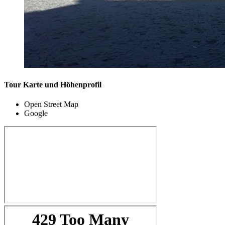
Tour Karte und Höhenprofil
Open Street Map
Google