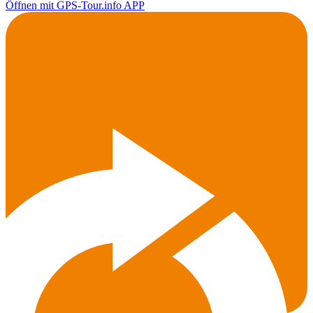
Öffnen mit GPS-Tour.info APP