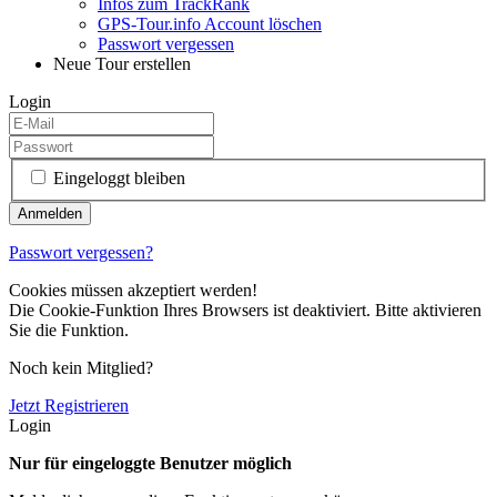
Infos zum TrackRank
GPS-Tour.info Account löschen
Passwort vergessen
Neue Tour erstellen
Login
Eingeloggt bleiben
Passwort vergessen?
Cookies müssen akzeptiert werden!
Die Cookie-Funktion Ihres Browsers ist deaktiviert. Bitte aktivieren
Sie die Funktion.
Noch kein Mitglied?
Jetzt Registrieren
Login
Nur für eingeloggte Benutzer möglich