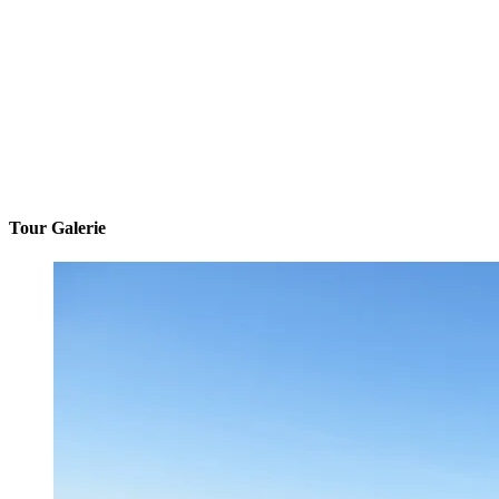
Tour Galerie