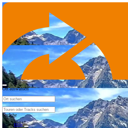
Ort auswählen
Sprache
Hilfe