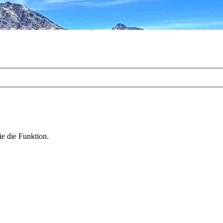
ie die Funktion.