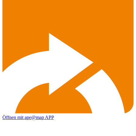
Öffnen mit ape@map APP