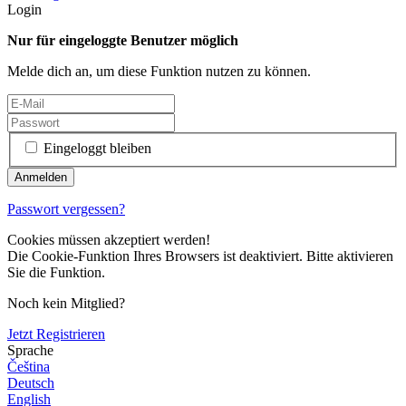
Login
Nur für eingeloggte Benutzer möglich
Melde dich an, um diese Funktion nutzen zu können.
Eingeloggt bleiben
Passwort vergessen?
Cookies müssen akzeptiert werden!
Die Cookie-Funktion Ihres Browsers ist deaktiviert. Bitte aktivieren
Sie die Funktion.
Noch kein Mitglied?
Jetzt Registrieren
Sprache
Čeština
Deutsch
English