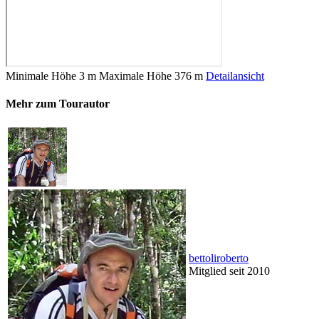
Minimale Höhe
3 m
Maximale Höhe
376 m
Detailansicht
Mehr zum Tourautor
bettoliroberto
Mitglied seit 2010