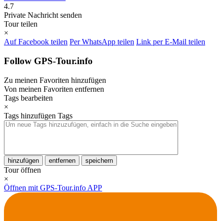
4.7
Private Nachricht senden
Tour teilen
×
Auf Facebook teilen
Per WhatsApp teilen
Link per E-Mail teilen
Follow GPS-Tour.info
Zu meinen Favoriten hinzufügen
Von meinen Favoriten entfernen
Tags bearbeiten
×
Tags hinzufügen
Tags
hinzufügen
entfernen
speichern
Tour öffnen
×
Öffnen mit GPS-Tour.info APP