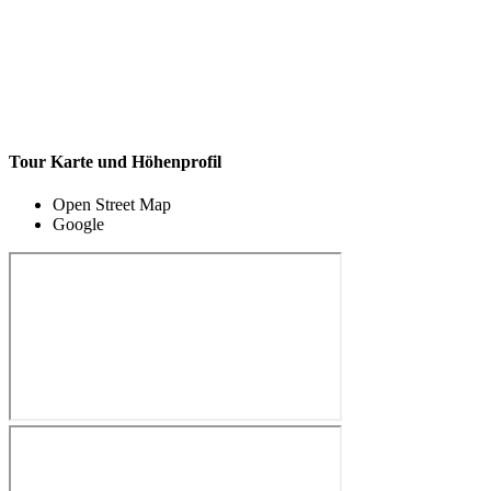
Tour Karte und Höhenprofil
Open Street Map
Google