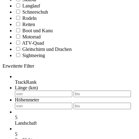
Langlauf
Schneeschuh
Rodeln
Reiten
Boot und Kanu
Motorrad
ATV-Quad
Gleitschirm und Drachen
Sightseeing
Erweiterte Filter
TrackRank
Länge (km)
Höhenmeter
5
Landschaft
5