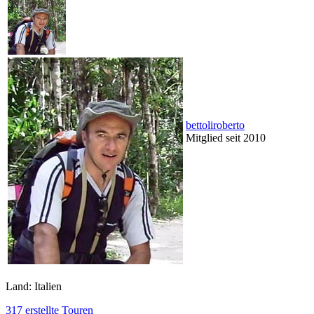
bettoliroberto
Mitglied seit 2010
Land: Italien
317 erstellte Touren