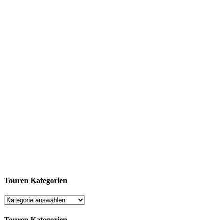
Touren Kategorien
Touren Kategorien