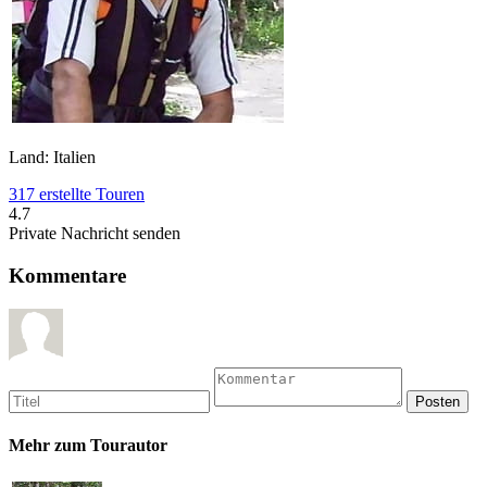
Land: Italien
317 erstellte Touren
4.7
Private Nachricht senden
Kommentare
Mehr zum Tourautor