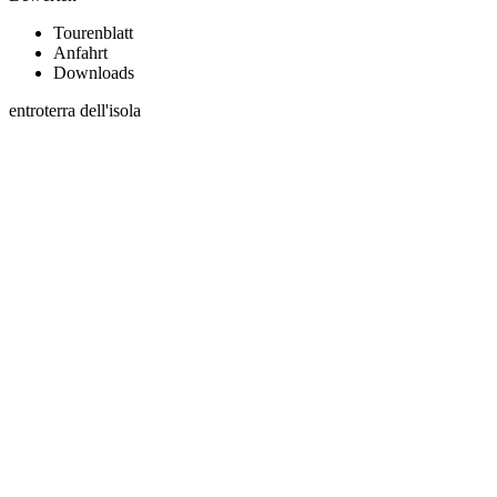
Tourenblatt
Anfahrt
Downloads
entroterra dell'isola