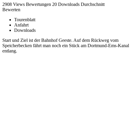
2908 Views
Bewertungen
20 Downloads
Durchschnitt
Bewerten
Tourenblatt
Anfahrt
Downloads
Start und Ziel ist der Bahnhof Geeste. Auf dem Rückweg vom
Speicherbecken fährt man noch ein Stück am Dortmund-Ems-Kanal
entlang.