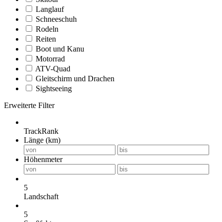
Langlauf
Schneeschuh
Rodeln
Reiten
Boot und Kanu
Motorrad
ATV-Quad
Gleitschirm und Drachen
Sightseeing
Erweiterte Filter
TrackRank
Länge (km)
Höhenmeter
5
Landschaft
5