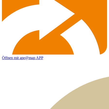
Öffnen mit ape@map APP