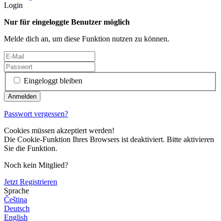
Login
Nur für eingeloggte Benutzer möglich
Melde dich an, um diese Funktion nutzen zu können.
Eingeloggt bleiben
Passwort vergessen?
Cookies müssen akzeptiert werden!
Die Cookie-Funktion Ihres Browsers ist deaktiviert. Bitte aktivieren
Sie die Funktion.
Noch kein Mitglied?
Jetzt Registrieren
Sprache
Čeština
Deutsch
English