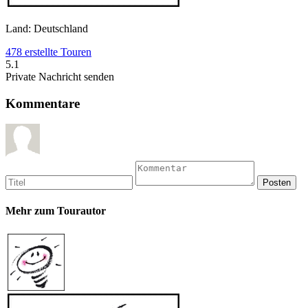
Land: Deutschland
478 erstellte Touren
5.1
Private Nachricht senden
Kommentare
Mehr zum Tourautor