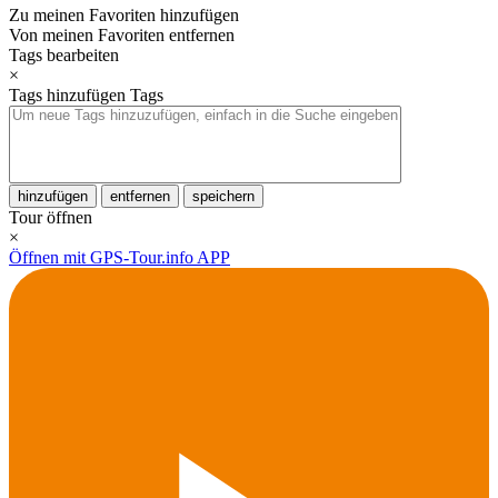
Zu meinen Favoriten hinzufügen
Von meinen Favoriten entfernen
Tags bearbeiten
×
Tags hinzufügen
Tags
hinzufügen
entfernen
speichern
Tour öffnen
×
Öffnen mit GPS-Tour.info APP