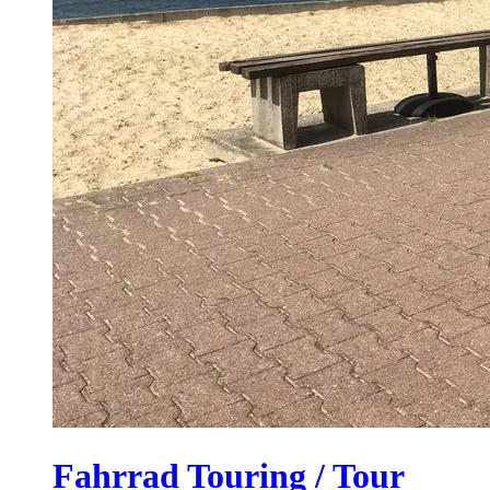
Fahrrad Touring / Tour