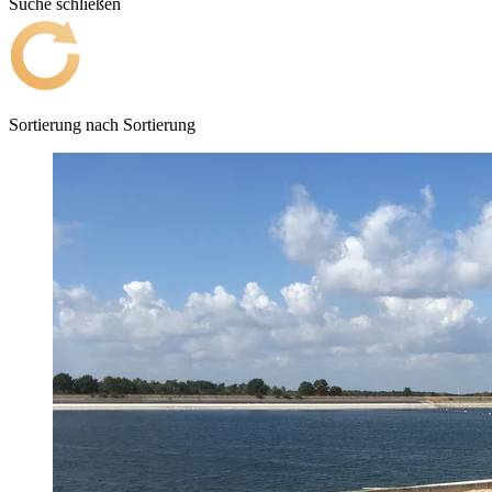
Suche schließen
Sortierung nach
Sortierung