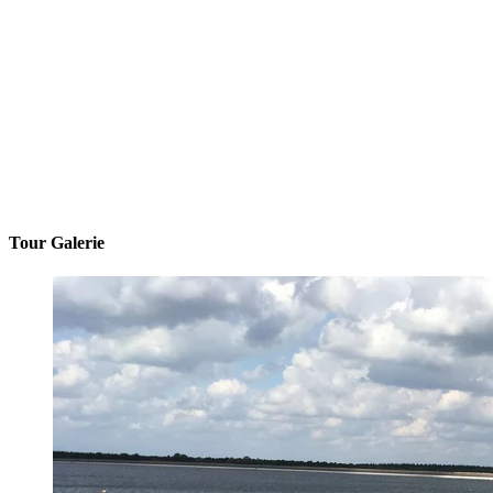
Tour Galerie