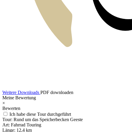
Weitere Downloads
PDF downloaden
Meine Bewertung
×
Bewerten
Ich habe diese Tour durchgeführt
Tour:
Rund um das Speicherbecken Geeste
Art:
Fahrrad Touring
Länge:
12,4 km