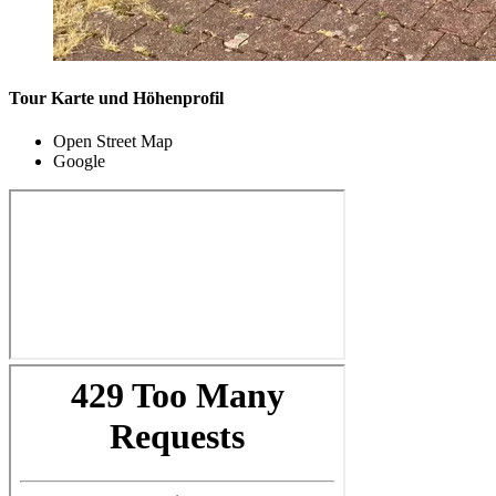
Tour Karte und Höhenprofil
Open Street Map
Google