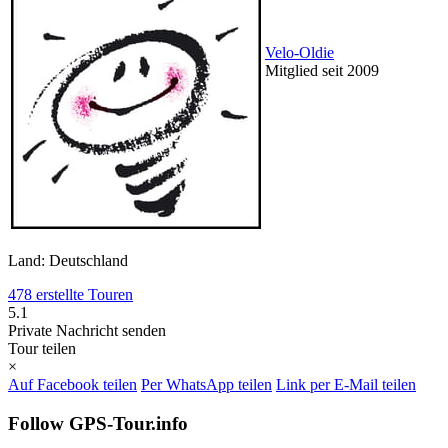
Velo-Oldie
Mitglied seit 2009
Land: Deutschland
478 erstellte Touren
5.1
Private Nachricht senden
Tour teilen
×
Auf Facebook teilen
Per WhatsApp teilen
Link per E-Mail teilen
Follow GPS-Tour.info