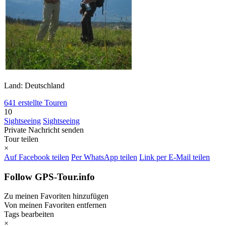
Land: Deutschland
641 erstellte Touren
10
Sightseeing
Sightseeing
Private Nachricht senden
Tour teilen
×
Auf Facebook teilen
Per WhatsApp teilen
Link per E-Mail teilen
Follow GPS-Tour.info
Zu meinen Favoriten hinzufügen
Von meinen Favoriten entfernen
Tags bearbeiten
×