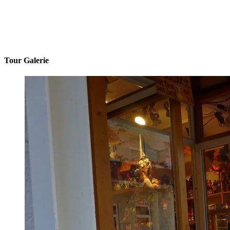
Tour Galerie