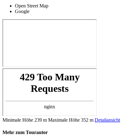
Open Street Map
Google
Minimale Höhe
239 m
Maximale Höhe
352 m
Detailansicht
Mehr zum Tourautor