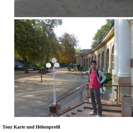
Tour Karte und Höhenprofil