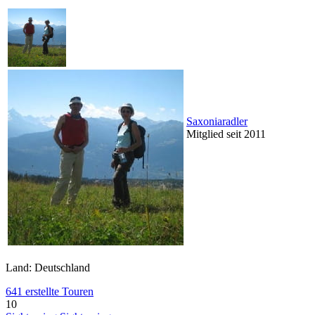
Saxoniaradler
Mitglied seit 2011
Land: Deutschland
641 erstellte Touren
10