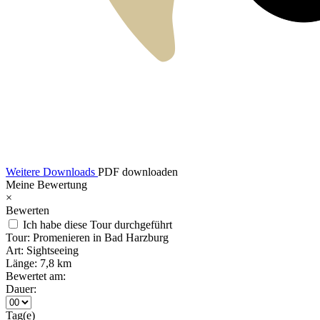
Weitere Downloads
PDF downloaden
Meine Bewertung
×
Bewerten
Ich habe diese Tour durchgeführt
Tour:
Promenieren in Bad Harzburg
Art:
Sightseeing
Länge:
7,8 km
Bewertet am:
Dauer:
Tag(e)