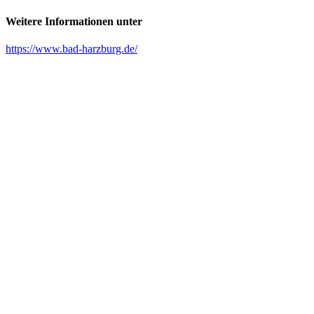
Weitere Informationen unter
https://www.bad-harzburg.de/