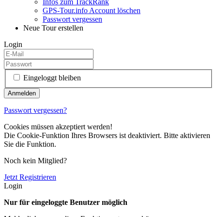
Infos zum TrackRank
GPS-Tour.info Account löschen
Passwort vergessen
Neue Tour erstellen
Login
Eingeloggt bleiben
Passwort vergessen?
Cookies müssen akzeptiert werden!
Die Cookie-Funktion Ihres Browsers ist deaktiviert. Bitte aktivieren
Sie die Funktion.
Noch kein Mitglied?
Jetzt Registrieren
Login
Nur für eingeloggte Benutzer möglich