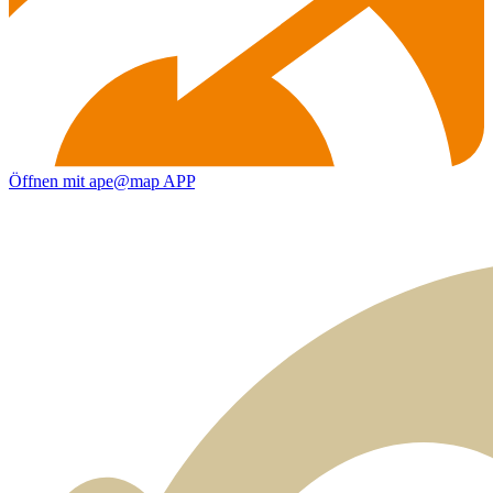
Öffnen mit ape@map APP