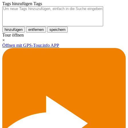
Tags hinzufügen
Tags
hinzufügen
entfernen
speichern
Tour öffnen
×
Öffnen mit GPS-Tour.info APP