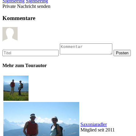
Sightseeing
Sightseeing
Private Nachricht senden
Kommentare
Mehr zum Tourautor
Saxoniaradler
Mitglied seit 2011