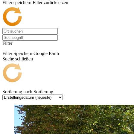
Filter speichern
Filter zurücksetzen
Filter
Filter Speichern
Google Earth
Suche schließen
Sortierung nach
Sortierung