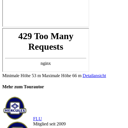
Minimale Höhe
53 m
Maximale Höhe
66 m
Detailansicht
Mehr zum Tourautor
FLU
Mitglied seit 2009