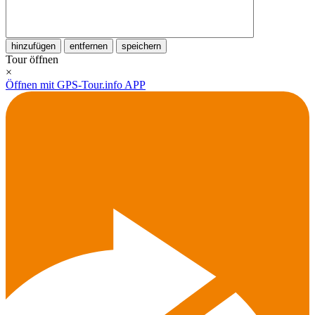
hinzufügen
entfernen
speichern
Tour öffnen
×
Öffnen mit GPS-Tour.info APP