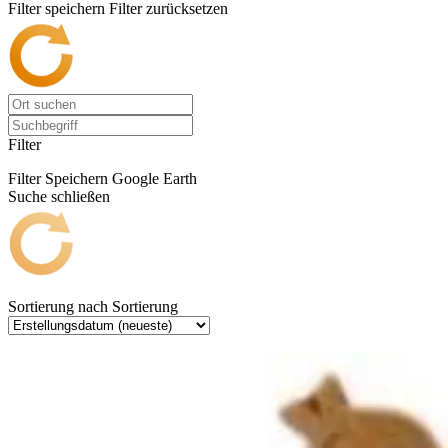
Filter speichern
Filter zurücksetzen
Filter
Filter Speichern
Google Earth
Suche schließen
Sortierung nach
Sortierung