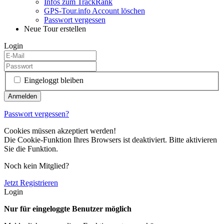
Infos zum TrackRank
GPS-Tour.info Account löschen
Passwort vergessen
Neue Tour erstellen
Login
Eingeloggt bleiben
Passwort vergessen?
Cookies müssen akzeptiert werden!
Die Cookie-Funktion Ihres Browsers ist deaktiviert. Bitte aktivieren
Sie die Funktion.
Noch kein Mitglied?
Jetzt Registrieren
Login
Nur für eingeloggte Benutzer möglich