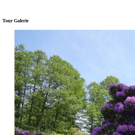
Tour Galerie