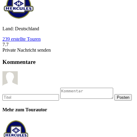
Land: Deutschland
239 erstellte Touren
7.7
Private Nachricht senden
Kommentare
Mehr zum Tourautor