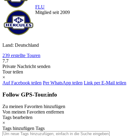
FLU
Mitglied seit 2009
Land: Deutschland
239 erstellte Touren
7.7
Private Nachricht senden
Tour teilen
×
Auf Facebook teilen
Per WhatsApp teilen
Link per E-Mail teilen
Follow GPS-Tour.info
Zu meinen Favoriten hinzufügen
Von meinen Favoriten entfernen
Tags bearbeiten
×
Tags hinzufügen
Tags