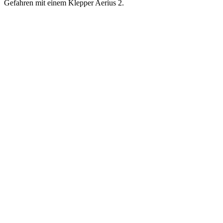
Gefahren mit einem Klepper Aerius 2.