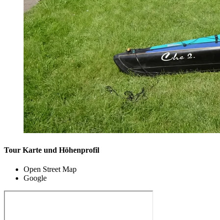
Tour Karte und Höhenprofil
Open Street Map
Google