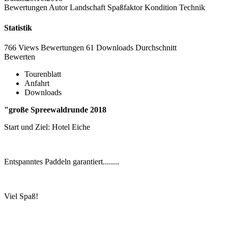
Bewertungen
Autor
Landschaft
Spaßfaktor
Kondition
Technik
Statistik
766 Views
Bewertungen
61 Downloads
Durchschnitt
Bewerten
Tourenblatt
Anfahrt
Downloads
"große Spreewaldrunde 2018
Start und Ziel: Hotel Eiche
Entspanntes Paddeln garantiert........
Viel Spaß!