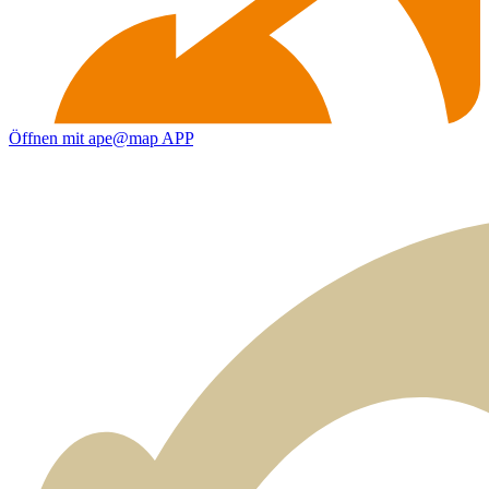
Öffnen mit ape@map APP