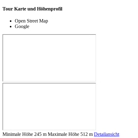
Tour Karte und Höhenprofil
Open Street Map
Google
Minimale Höhe
245 m
Maximale Höhe
512 m
Detailansicht