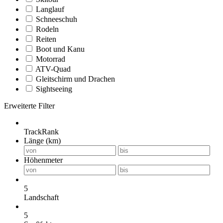
Langlauf
Schneeschuh
Rodeln
Reiten
Boot und Kanu
Motorrad
ATV-Quad
Gleitschirm und Drachen
Sightseeing
Erweiterte Filter
TrackRank
Länge (km)
Höhenmeter
5
Landschaft
5