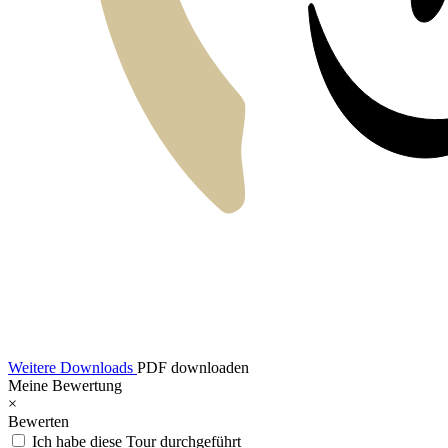
Weitere Downloads
PDF downloaden
Meine Bewertung
×
Bewerten
Ich habe diese Tour durchgeführt