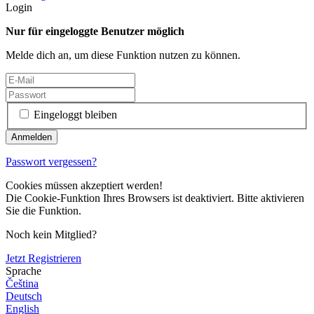
Login
Nur für eingeloggte Benutzer möglich
Melde dich an, um diese Funktion nutzen zu können.
Eingeloggt bleiben
Passwort vergessen?
Cookies müssen akzeptiert werden!
Die Cookie-Funktion Ihres Browsers ist deaktiviert. Bitte aktivieren
Sie die Funktion.
Noch kein Mitglied?
Jetzt Registrieren
Sprache
Čeština
Deutsch
English