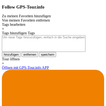
Follow GPS-Tour.info
Zu meinen Favoriten hinzufügen
Von meinen Favoriten entfernen
Tags bearbeiten
×
Tags hinzufügen
Tags
hinzufügen
entfernen
speichern
Tour öffnen
×
Öffnen mit GPS-Tour.info APP