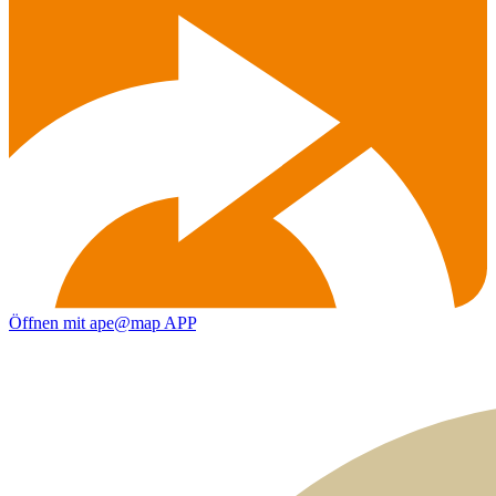
Öffnen mit ape@map APP