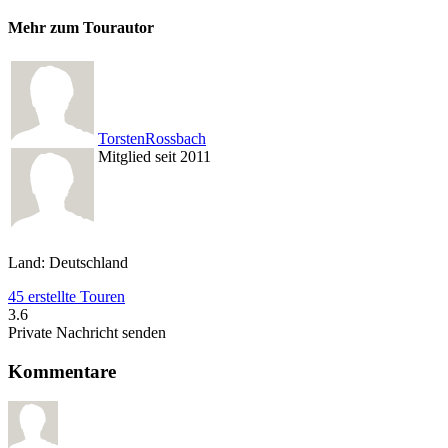
Mehr zum Tourautor
TorstenRossbach
Mitglied seit 2011
Land: Deutschland
45 erstellte Touren
3.6
Private Nachricht senden
Kommentare