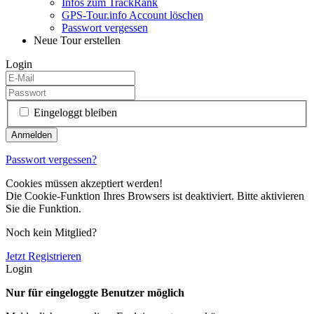
Infos zum TrackRank
GPS-Tour.info Account löschen
Passwort vergessen
Neue Tour erstellen
Login
Eingeloggt bleiben
Passwort vergessen?
Cookies müssen akzeptiert werden!
Die Cookie-Funktion Ihres Browsers ist deaktiviert. Bitte aktivieren
Sie die Funktion.
Noch kein Mitglied?
Jetzt Registrieren
Login
Nur für eingeloggte Benutzer möglich