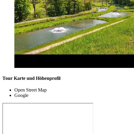
Tour Karte und Höhenprofil
Open Street Map
Google