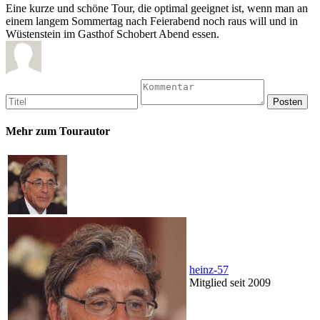
Eine kurze und schöne Tour, die optimal geeignet ist, wenn man an
einem langem Sommertag nach Feierabend noch raus will und in
Wüstenstein im Gasthof Schobert Abend essen.
Mehr zum Tourautor
heinz-57
Mitglied seit 2009