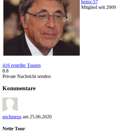
heinz-57
Mitglied seit 2009
416 erstellte Touren
8.8
Private Nachricht senden
Kommentare
gschmeus
am 25.06.2020
Nette Tour