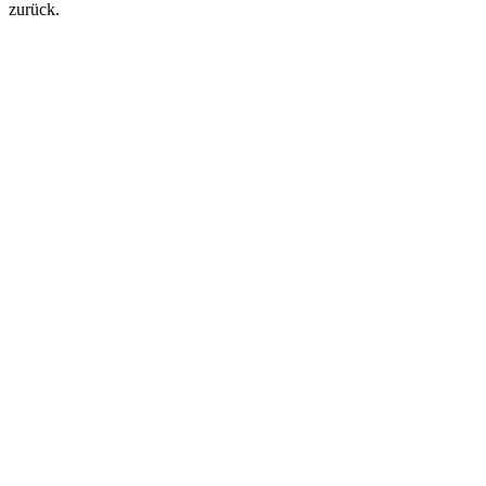
zurück.