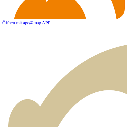
Öffnen mit ape@map APP