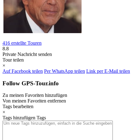
416 erstellte Touren
8.8
Private Nachricht senden
Tour teilen
×
Auf Facebook teilen
Per WhatsApp teilen
Link per E-Mail teilen
Follow GPS-Tour.info
Zu meinen Favoriten hinzufügen
Von meinen Favoriten entfernen
Tags bearbeiten
×
Tags hinzufügen
Tags