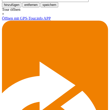
hinzufügen
entfernen
speichern
Tour öffnen
×
Öffnen mit GPS-Tour.info APP