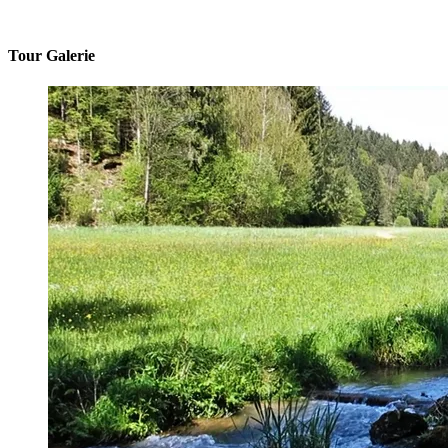
Tour Galerie