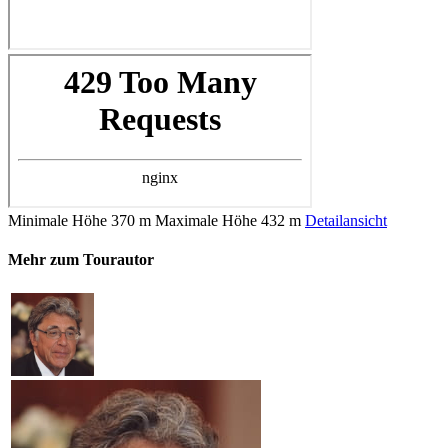
Minimale Höhe
370 m
Maximale Höhe
432 m
Detailansicht
Mehr zum Tourautor