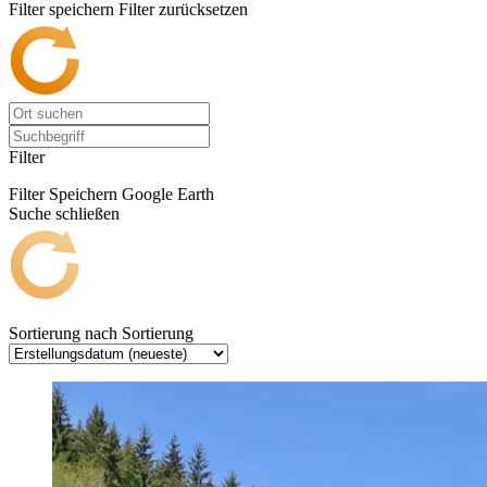
Filter speichern
Filter zurücksetzen
Filter
Filter Speichern
Google Earth
Suche schließen
Sortierung nach
Sortierung