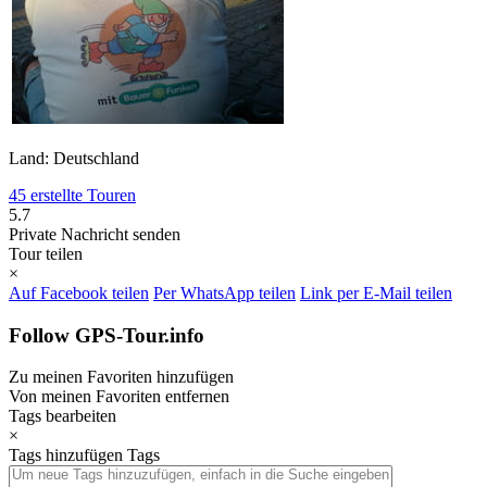
Land: Deutschland
45 erstellte Touren
5.7
Private Nachricht senden
Tour teilen
×
Auf Facebook teilen
Per WhatsApp teilen
Link per E-Mail teilen
Follow GPS-Tour.info
Zu meinen Favoriten hinzufügen
Von meinen Favoriten entfernen
Tags bearbeiten
×
Tags hinzufügen
Tags