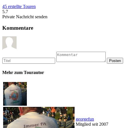
45 erstellte Touren
5.7
Private Nachricht senden
Kommentare
Mehr zum Tourautor
georgefun
Mitglied seit 2007