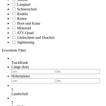
Langlauf
Schneeschuh
Rodeln
Reiten
Boot und Kanu
Motorrad
ATV-Quad
Gleitschirm und Drachen
Sightseeing
Erweiterte Filter
TrackRank
Länge (km)
Höhenmeter
5
Landschaft
5