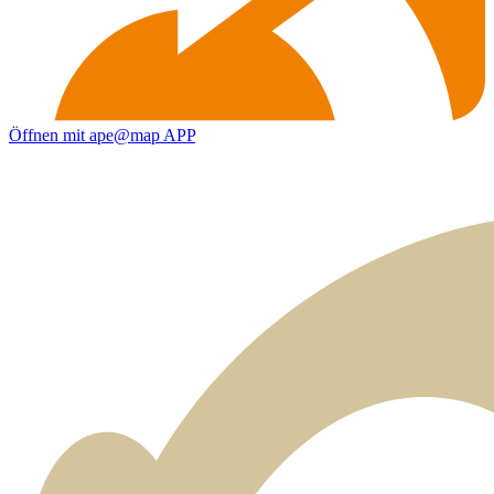
Öffnen mit ape@map APP