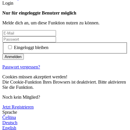
Login
Nur für eingeloggte Benutzer möglich
Melde dich an, um diese Funktion nutzen zu können.
Eingeloggt bleiben
Passwort vergessen?
Cookies müssen akzeptiert werden!
Die Cookie-Funktion Ihres Browsers ist deaktiviert. Bitte aktivieren
Sie die Funktion.
Noch kein Mitglied?
Jetzt Registrieren
Sprache
Čeština
Deutsch
English