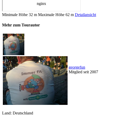
Minimale Höhe
32 m
Maximale Höhe
62 m
Detailansicht
Mehr zum Tourautor
georgefun
Mitglied seit 2007
Land: Deutschland