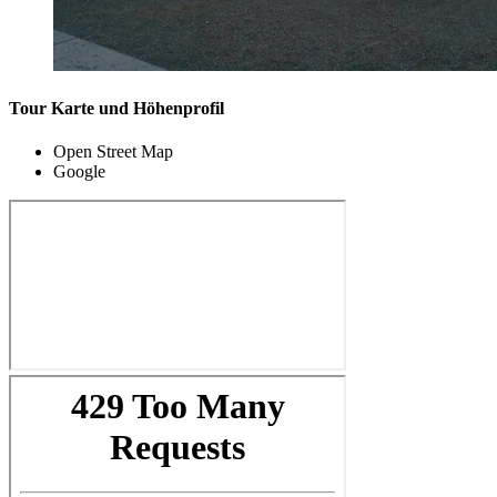
Tour Karte und Höhenprofil
Open Street Map
Google