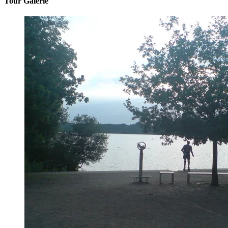
Tour Galerie