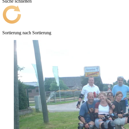
Suche schließen
Sortierung nach
Sortierung