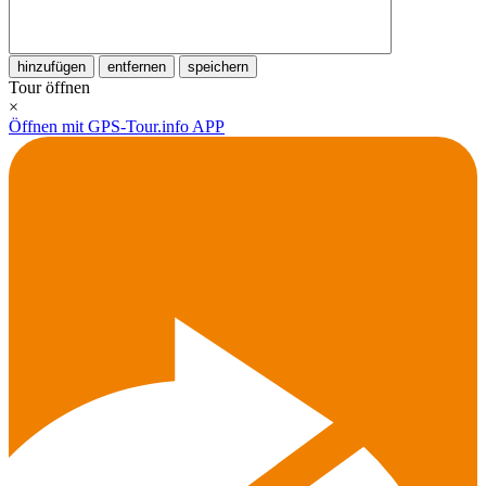
hinzufügen
entfernen
speichern
Tour öffnen
×
Öffnen mit GPS-Tour.info APP