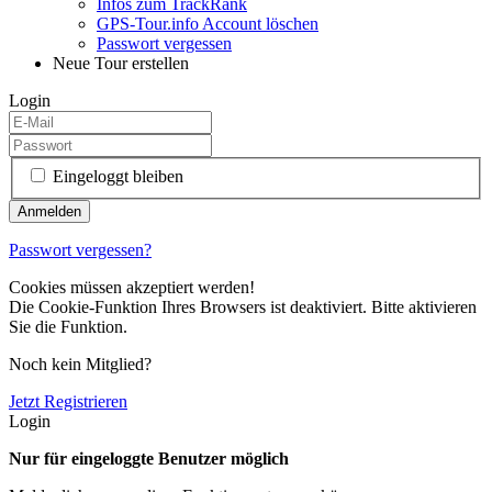
Infos zum TrackRank
GPS-Tour.info Account löschen
Passwort vergessen
Neue Tour erstellen
Login
Eingeloggt bleiben
Passwort vergessen?
Cookies müssen akzeptiert werden!
Die Cookie-Funktion Ihres Browsers ist deaktiviert. Bitte aktivieren
Sie die Funktion.
Noch kein Mitglied?
Jetzt Registrieren
Login
Nur für eingeloggte Benutzer möglich