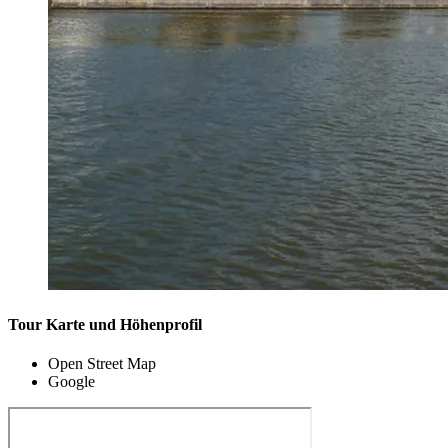
Tour Karte und Höhenprofil
Open Street Map
Google