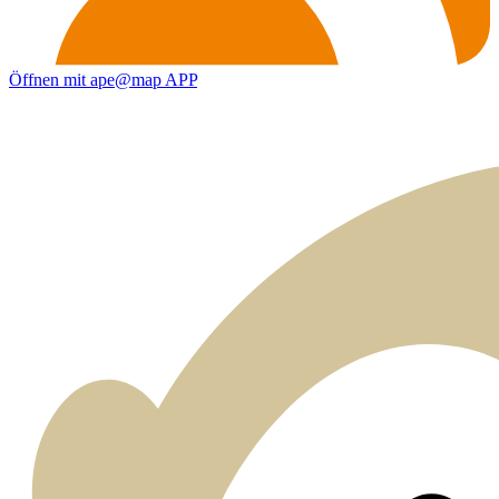
Öffnen mit ape@map APP