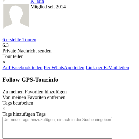
K_arin
Mitglied seit 2014
6 erstellte Touren
6.3
Private Nachricht senden
Tour teilen
×
Auf Facebook teilen
Per WhatsApp teilen
Link per E-Mail teilen
Follow GPS-Tour.info
Zu meinen Favoriten hinzufügen
Von meinen Favoriten entfernen
Tags bearbeiten
×
Tags hinzufügen
Tags