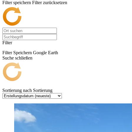
Filter speichern
Filter zurücksetzen
Filter
Filter Speichern
Google Earth
Suche schließen
Sortierung nach
Sortierung