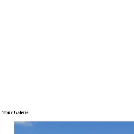
Tour Galerie