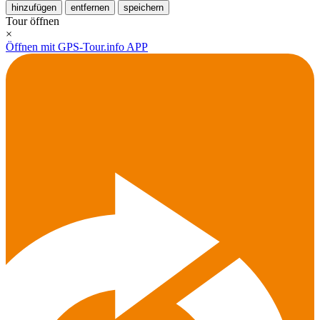
hinzufügen
entfernen
speichern
Tour öffnen
×
Öffnen mit GPS-Tour.info APP