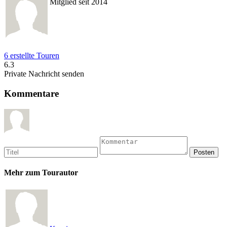
Mitglied seit 2014
6 erstellte Touren
6.3
Private Nachricht senden
Kommentare
Mehr zum Tourautor