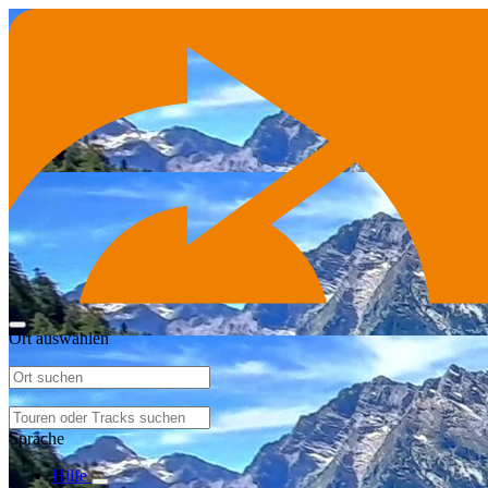
Ort auswählen
Sprache
Hilfe