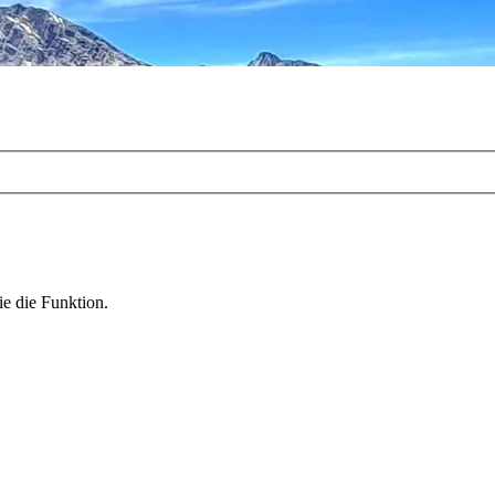
ie die Funktion.