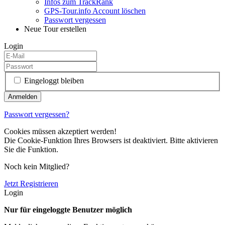
Infos zum TrackRank
GPS-Tour.info Account löschen
Passwort vergessen
Neue Tour erstellen
Login
Eingeloggt bleiben
Passwort vergessen?
Cookies müssen akzeptiert werden!
Die Cookie-Funktion Ihres Browsers ist deaktiviert. Bitte aktivieren
Sie die Funktion.
Noch kein Mitglied?
Jetzt Registrieren
Login
Nur für eingeloggte Benutzer möglich