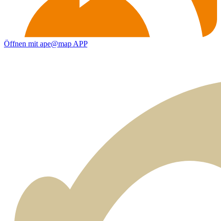
Öffnen mit ape@map APP