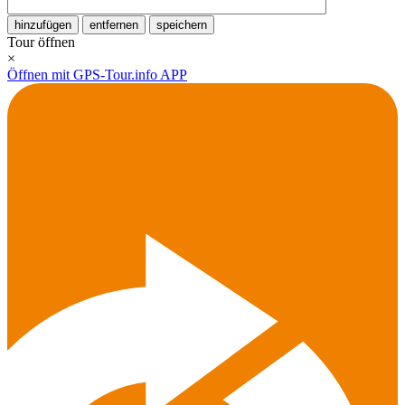
hinzufügen
entfernen
speichern
Tour öffnen
×
Öffnen mit GPS-Tour.info APP