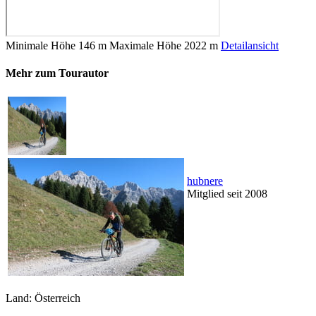
Minimale Höhe
146 m
Maximale Höhe
2022 m
Detailansicht
Mehr zum Tourautor
hubnere
Mitglied seit 2008
Land: Österreich