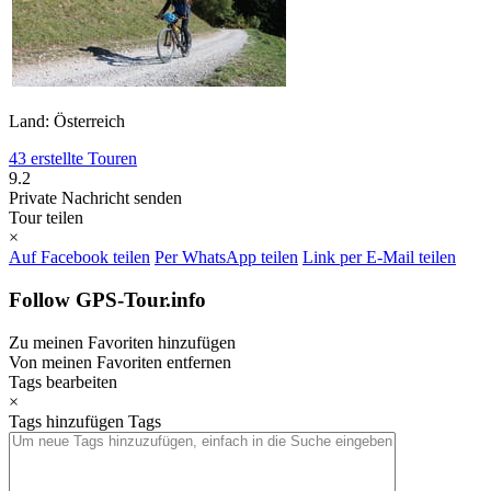
Land: Österreich
43 erstellte Touren
9.2
Private Nachricht senden
Tour teilen
×
Auf Facebook teilen
Per WhatsApp teilen
Link per E-Mail teilen
Follow GPS-Tour.info
Zu meinen Favoriten hinzufügen
Von meinen Favoriten entfernen
Tags bearbeiten
×
Tags hinzufügen
Tags