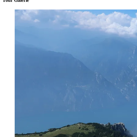
Tour Galerie