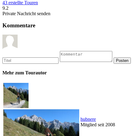
43 erstellte Touren
9.2
Private Nachricht senden
Kommentare
Mehr zum Tourautor
hubnere
Mitglied seit 2008