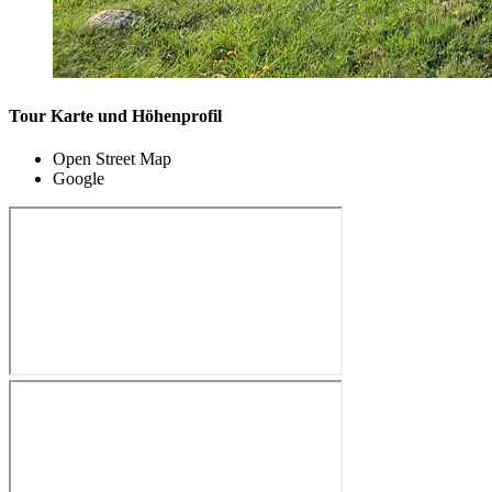
Tour Karte und Höhenprofil
Open Street Map
Google