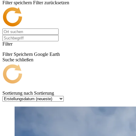
Filter speichern
Filter zurücksetzen
Filter
Filter Speichern
Google Earth
Suche schließen
Sortierung nach
Sortierung