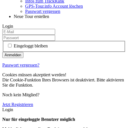
Infos zum TrackRank
GPS-Tour.info Account löschen
Passwort vergessen
Neue Tour erstellen
Login
Eingeloggt bleiben
Passwort vergessen?
Cookies müssen akzeptiert werden!
Die Cookie-Funktion Ihres Browsers ist deaktiviert. Bitte aktivieren
Sie die Funktion.
Noch kein Mitglied?
Jetzt Registrieren
Login
Nur für eingeloggte Benutzer möglich