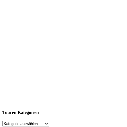
Touren Kategorien