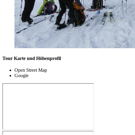
Tour Karte und Höhenprofil
Open Street Map
Google