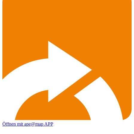
Öffnen mit ape@map APP