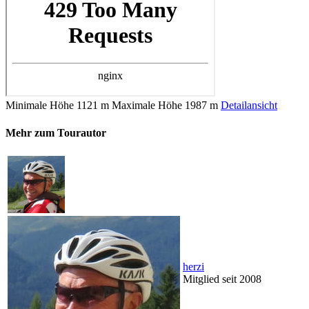
Minimale Höhe
1121 m
Maximale Höhe
1987 m
Detailansicht
Mehr zum Tourautor
herzi
Mitglied seit 2008