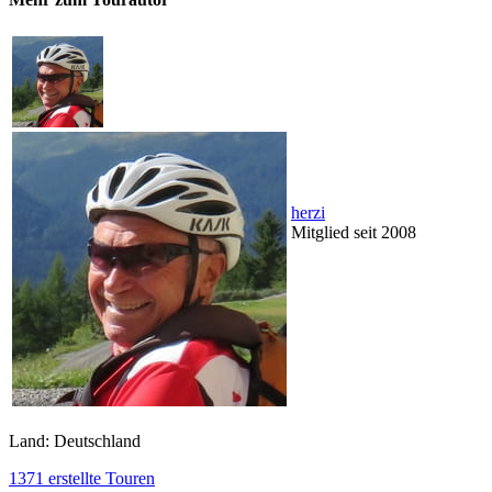
herzi
Mitglied seit 2008
Land: Deutschland
1371 erstellte Touren