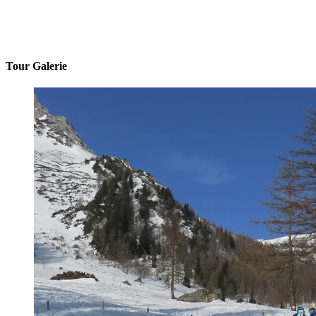
Tour Galerie