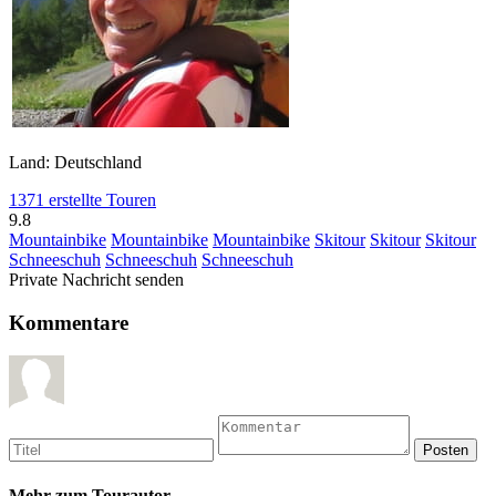
Land: Deutschland
1371 erstellte Touren
9.8
Mountainbike
Mountainbike
Mountainbike
Skitour
Skitour
Skitour
Schneeschuh
Schneeschuh
Schneeschuh
Private Nachricht senden
Kommentare
Mehr zum Tourautor