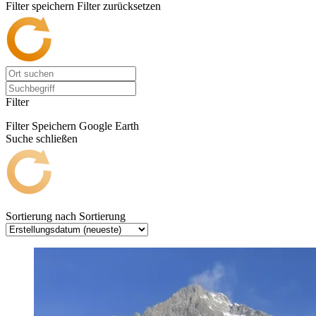
Filter speichern
Filter zurücksetzen
Filter
Filter Speichern
Google Earth
Suche schließen
Sortierung nach
Sortierung