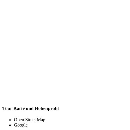
Tour Karte und Höhenprofil
Open Street Map
Google