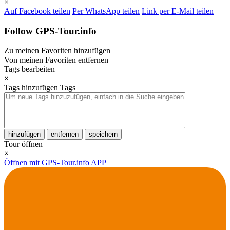
×
Auf Facebook teilen
Per WhatsApp teilen
Link per E-Mail teilen
Follow GPS-Tour.info
Zu meinen Favoriten hinzufügen
Von meinen Favoriten entfernen
Tags bearbeiten
×
Tags hinzufügen
Tags
hinzufügen
entfernen
speichern
Tour öffnen
×
Öffnen mit GPS-Tour.info APP