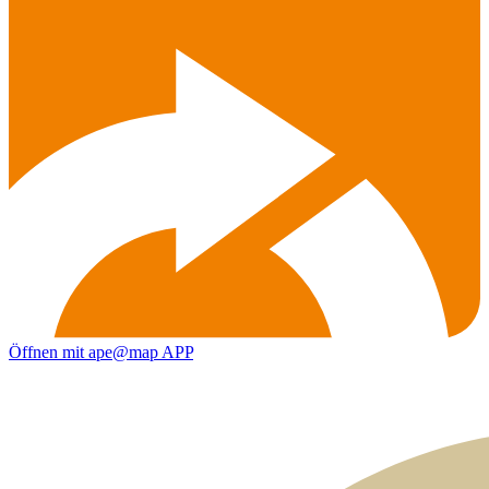
Öffnen mit ape@map APP