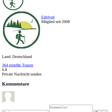
Eifelyeti
Mitglied seit 2008
Land: Deutschland
364 erstellte Touren
6.8
Private Nachricht senden
Kommentare