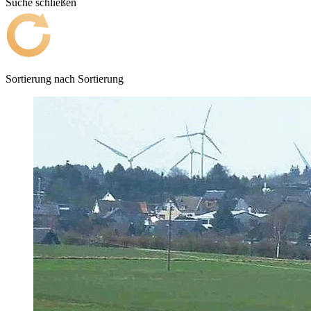
Suche schließen
Sortierung nach
Sortierung