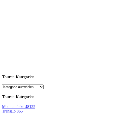
Touren Kategorien
Touren Kategorien
Mountainbike
48125
Transalp
865