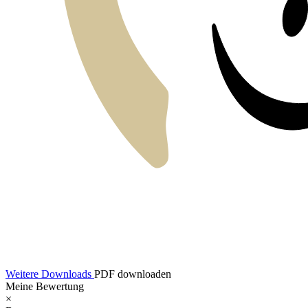
Weitere Downloads
PDF downloaden
Meine Bewertung
×