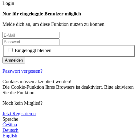
Login
Nur für eingeloggte Benutzer möglich
Melde dich an, um diese Funktion nutzen zu können.
Eingeloggt bleiben
Passwort vergessen?
Cookies müssen akzeptiert werden!
Die Cookie-Funktion Ihres Browsers ist deaktiviert. Bitte aktivieren
Sie die Funktion.
Noch kein Mitglied?
Jetzt Registrieren
Sprache
Čeština
Deutsch
English