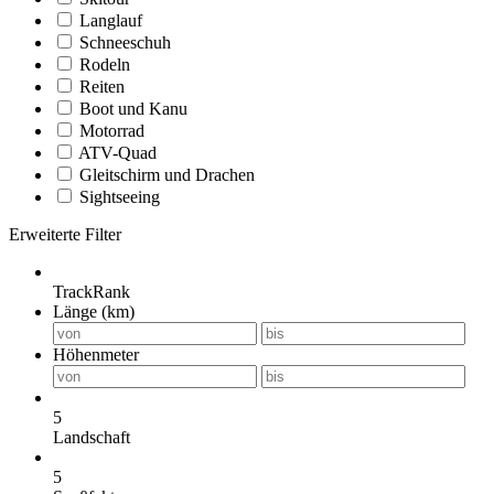
Langlauf
Schneeschuh
Rodeln
Reiten
Boot und Kanu
Motorrad
ATV-Quad
Gleitschirm und Drachen
Sightseeing
Erweiterte Filter
TrackRank
Länge (km)
Höhenmeter
5
Landschaft
5