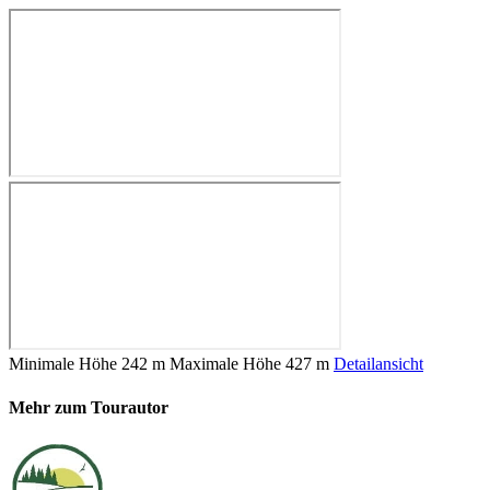
Minimale Höhe
242 m
Maximale Höhe
427 m
Detailansicht
Mehr zum Tourautor