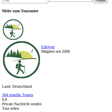
Mehr zum Tourautor
Eifelyeti
Mitglied seit 2008
Land: Deutschland
364 erstellte Touren
6.8
Private Nachricht senden
Tour teilen