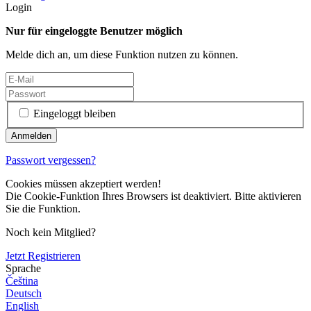
Login
Nur für eingeloggte Benutzer möglich
Melde dich an, um diese Funktion nutzen zu können.
Eingeloggt bleiben
Passwort vergessen?
Cookies müssen akzeptiert werden!
Die Cookie-Funktion Ihres Browsers ist deaktiviert. Bitte aktivieren
Sie die Funktion.
Noch kein Mitglied?
Jetzt Registrieren
Sprache
Čeština
Deutsch
English