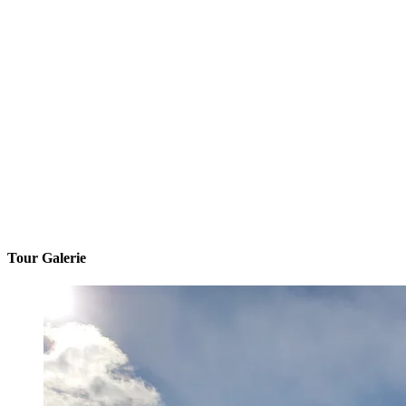
Tour Galerie