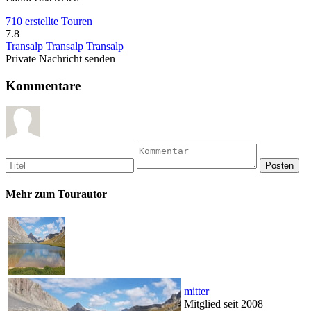
710 erstellte Touren
7.8
Transalp
Transalp
Transalp
Private Nachricht senden
Kommentare
Mehr zum Tourautor
mitter
Mitglied seit 2008