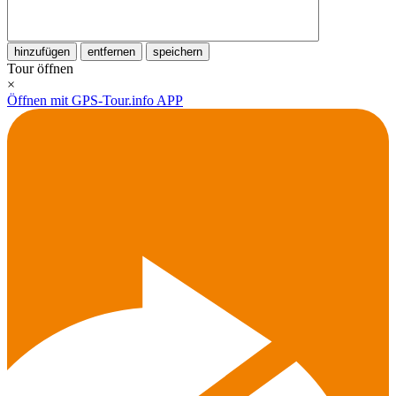
hinzufügen
entfernen
speichern
Tour öffnen
×
Öffnen mit GPS-Tour.info APP