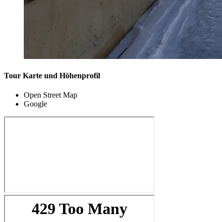
Tour Karte und Höhenprofil
Open Street Map
Google