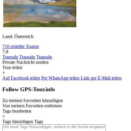
Land: Österreich
710 erstellte Touren
7.8
Transalp
Transalp
Transalp
Private Nachricht senden
Tour teilen
×
Auf Facebook teilen
Per WhatsApp teilen
Link per E-Mail teilen
Follow GPS-Tour.info
Zu meinen Favoriten hinzufügen
Von meinen Favoriten entfernen
Tags bearbeiten
×
Tags hinzufügen
Tags