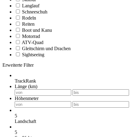
Langlauf
Schneeschuh
Rodeln
Reiten
Boot und Kanu
Motorrad
ATV-Quad
Gleitschirm und Drachen
Sightseeing
Erweiterte Filter
TrackRank
Länge (km)
Höhenmeter
5
Landschaft
5