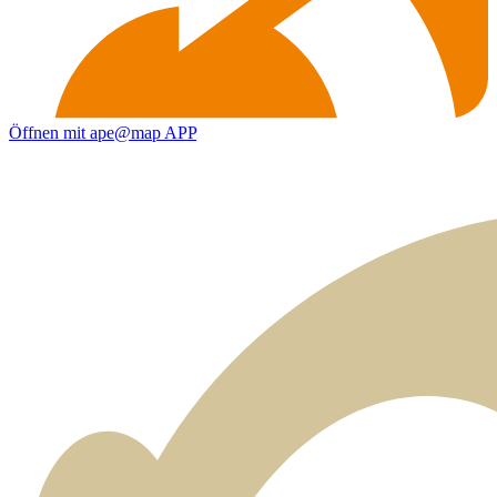
Öffnen mit ape@map APP