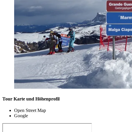
Tour Karte und Höhenprofil
Open Street Map
Google