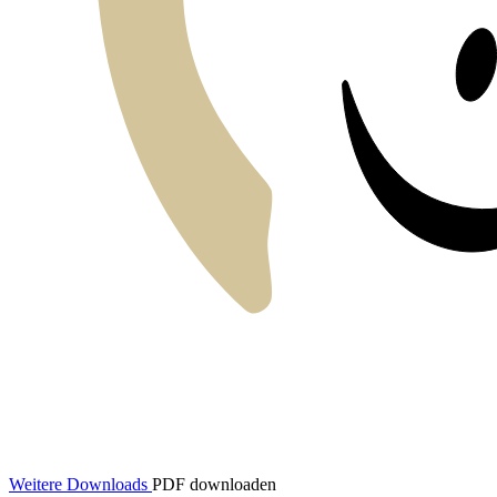
Weitere Downloads
PDF downloaden