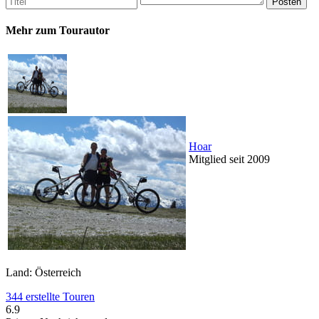
Mehr zum Tourautor
Hoar
Mitglied seit 2009
Land: Österreich
344 erstellte Touren
6.9