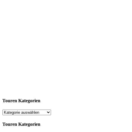
Touren Kategorien
Touren Kategorien