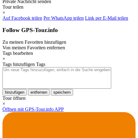
Private Nachricht senden
Tour teilen
×
Auf Facebook teilen
Per WhatsApp teilen
Link per E-Mail teilen
Follow GPS-Tour.info
Zu meinen Favoriten hinzufügen
Von meinen Favoriten entfernen
Tags bearbeiten
×
Tags hinzufügen
Tags
hinzufügen
entfernen
speichern
Tour öffnen
×
Öffnen mit GPS-Tour.info APP