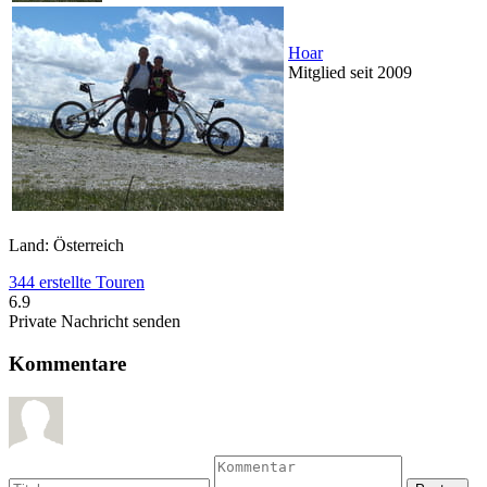
Hoar
Mitglied seit 2009
Land: Österreich
344 erstellte Touren
6.9
Private Nachricht senden
Kommentare