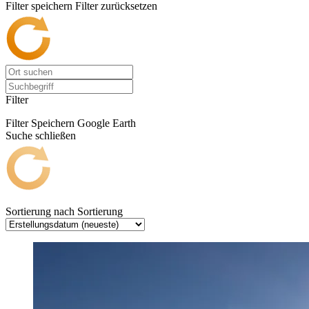
Filter speichern
Filter zurücksetzen
Filter
Filter Speichern
Google Earth
Suche schließen
Sortierung nach
Sortierung