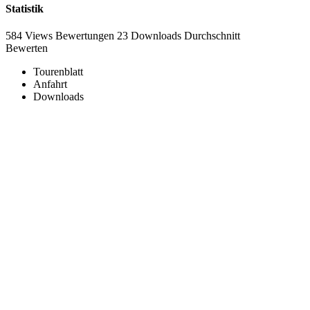
Statistik
584 Views
Bewertungen
23 Downloads
Durchschnitt
Bewerten
Tourenblatt
Anfahrt
Downloads