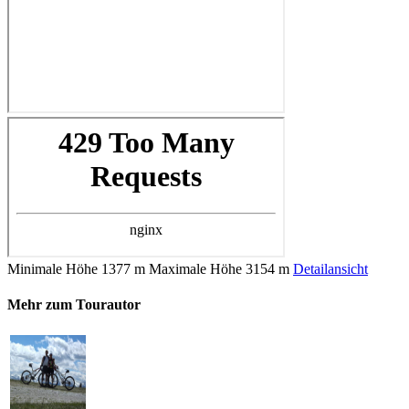
Minimale Höhe
1377 m
Maximale Höhe
3154 m
Detailansicht
Mehr zum Tourautor