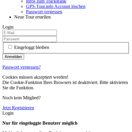
Infos zum TrackRank
GPS-Tour.info Account löschen
Passwort vergessen
Neue Tour erstellen
Login
Eingeloggt bleiben
Passwort vergessen?
Cookies müssen akzeptiert werden!
Die Cookie-Funktion Ihres Browsers ist deaktiviert. Bitte aktivieren
Sie die Funktion.
Noch kein Mitglied?
Jetzt Registrieren
Login
Nur für eingeloggte Benutzer möglich