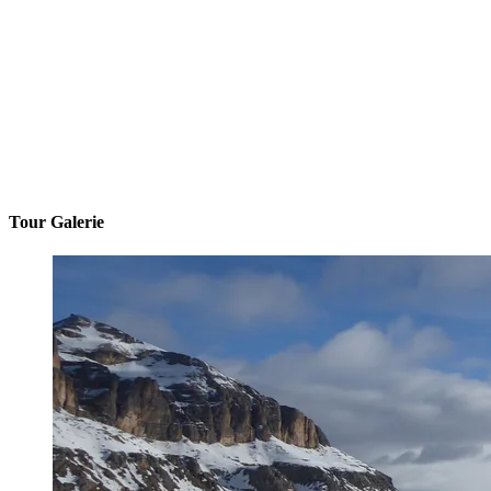
Tour Galerie