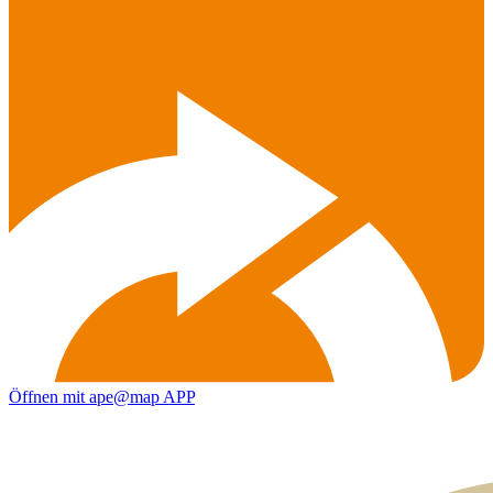
Öffnen mit ape@map APP