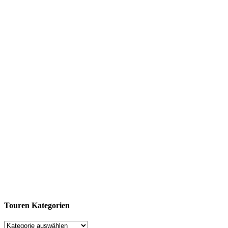
Touren Kategorien