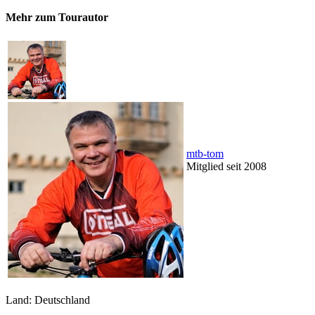
Mehr zum Tourautor
mtb-tom
Mitglied seit 2008
Land: Deutschland