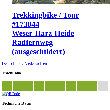
Trekkingbike / Tour
#173044
Weser-Harz-Heide
Radfernweg
(ausgeschildert)
Deutschland
/
Niedersachsen
TrackRank
Technische Daten