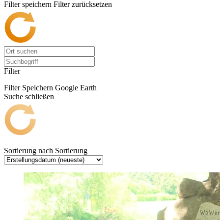
Filter speichern
Filter zurücksetzen
Filter
Filter Speichern
Google Earth
Suche schließen
Sortierung nach
Sortierung