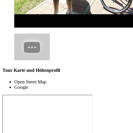
Tour Karte und Höhenprofil
Open Street Map
Google