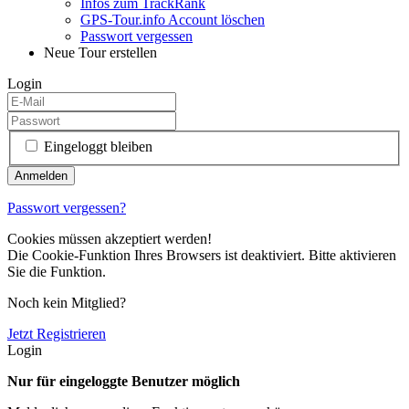
Infos zum TrackRank
GPS-Tour.info Account löschen
Passwort vergessen
Neue Tour erstellen
Login
Eingeloggt bleiben
Passwort vergessen?
Cookies müssen akzeptiert werden!
Die Cookie-Funktion Ihres Browsers ist deaktiviert. Bitte aktivieren
Sie die Funktion.
Noch kein Mitglied?
Jetzt Registrieren
Login
Nur für eingeloggte Benutzer möglich