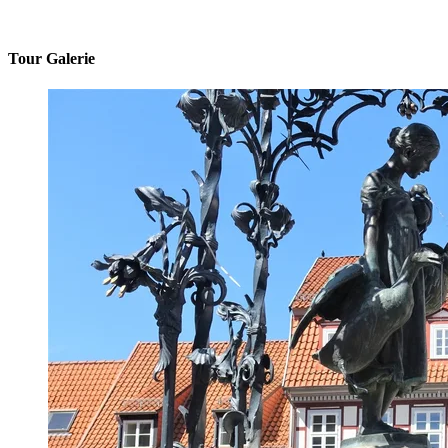
Tour Galerie