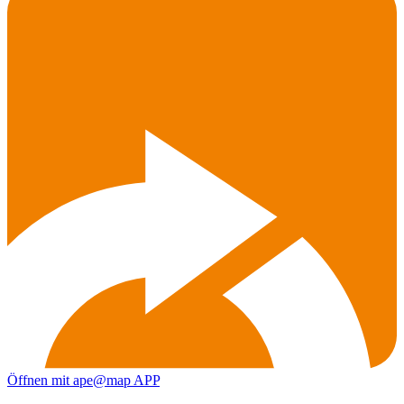
Öffnen mit ape@map APP