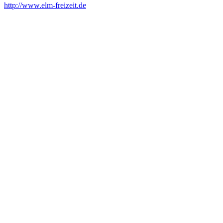
http://www.elm-freizeit.de