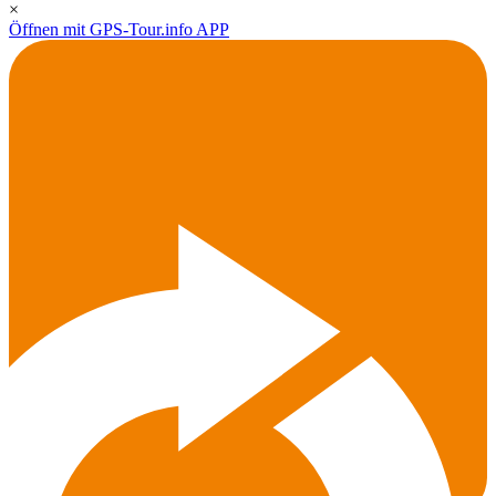
×
Öffnen mit GPS-Tour.info APP