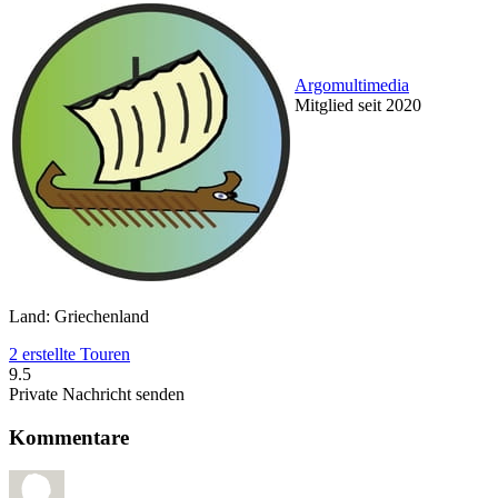
Argomultimedia
Mitglied seit 2020
Land: Griechenland
2 erstellte Touren
9.5
Private Nachricht senden
Kommentare