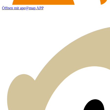
Öffnen mit ape@map APP