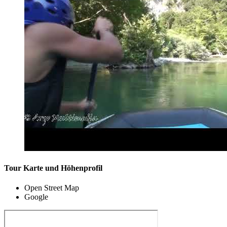
Tour Karte und Höhenprofil
Open Street Map
Google