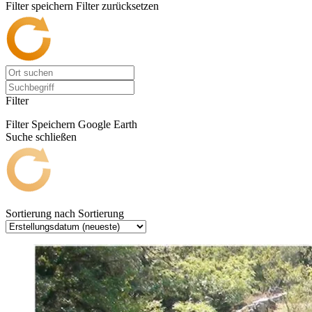
Filter speichern
Filter zurücksetzen
Filter
Filter Speichern
Google Earth
Suche schließen
Sortierung nach
Sortierung