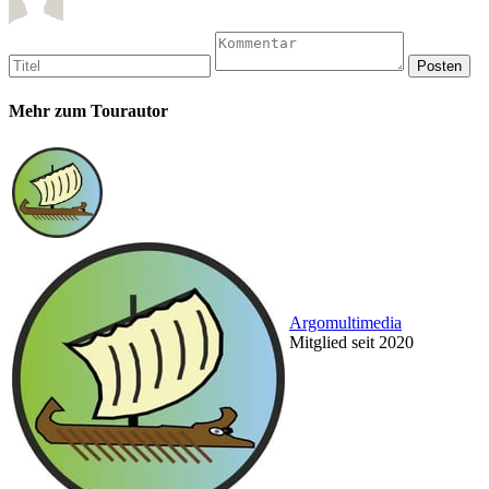
Mehr zum Tourautor
Argomultimedia
Mitglied seit 2020