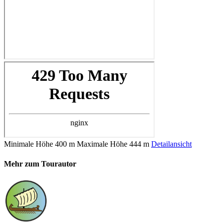
Minimale Höhe
400 m
Maximale Höhe
444 m
Detailansicht
Mehr zum Tourautor