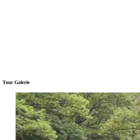
Tour Galerie