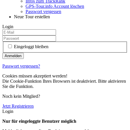
Infos zum TrackRank
GPS-Tour.info Account löschen
Passwort vergessen
Neue Tour erstellen
Login
Eingeloggt bleiben
Passwort vergessen?
Cookies müssen akzeptiert werden!
Die Cookie-Funktion Ihres Browsers ist deaktiviert. Bitte aktivieren
Sie die Funktion.
Noch kein Mitglied?
Jetzt Registrieren
Login
Nur für eingeloggte Benutzer möglich