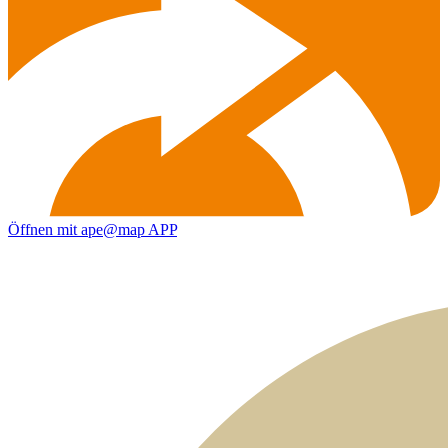
Öffnen mit ape@map APP