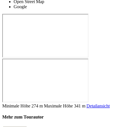
Open Street Map
Google
Minimale Höhe
274 m
Maximale Höhe
341 m
Detailansicht
Mehr zum Tourautor