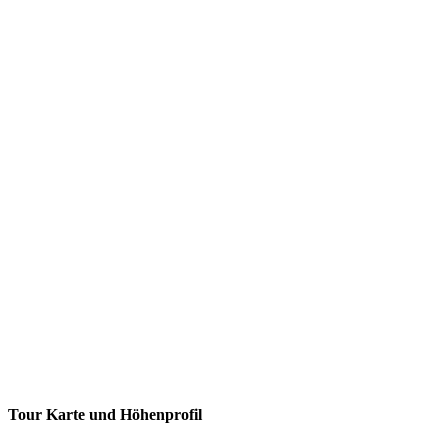
Tour Karte und Höhenprofil