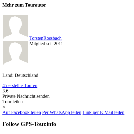
Mehr zum Tourautor
TorstenRossbach
Mitglied seit 2011
Land: Deutschland
45 erstellte Touren
3.6
Private Nachricht senden
Tour teilen
×
Auf Facebook teilen
Per WhatsApp teilen
Link per E-Mail teilen
Follow GPS-Tour.info