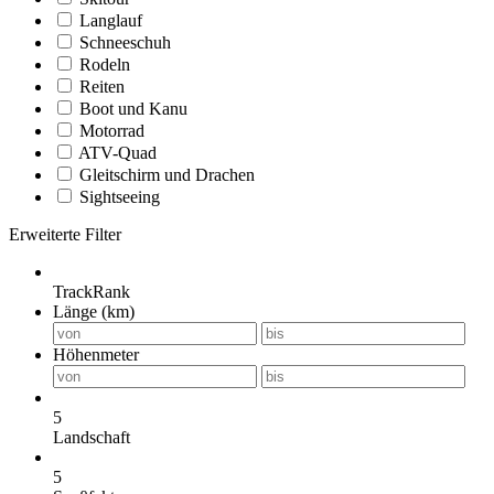
Langlauf
Schneeschuh
Rodeln
Reiten
Boot und Kanu
Motorrad
ATV-Quad
Gleitschirm und Drachen
Sightseeing
Erweiterte Filter
TrackRank
Länge (km)
Höhenmeter
5
Landschaft
5