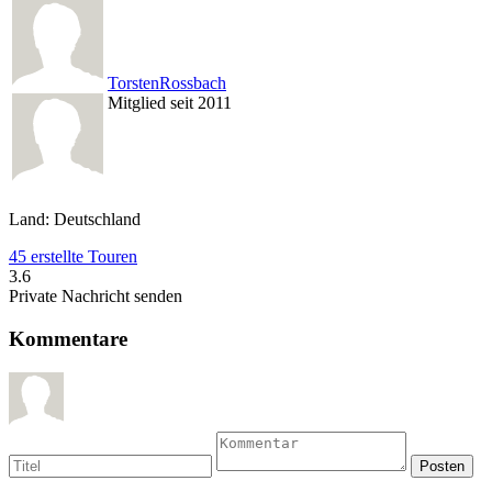
TorstenRossbach
Mitglied seit 2011
Land: Deutschland
45 erstellte Touren
3.6
Private Nachricht senden
Kommentare