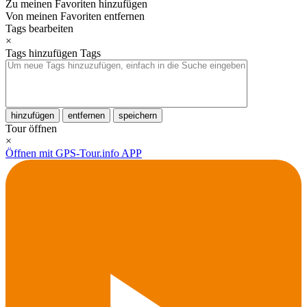
Zu meinen Favoriten hinzufügen
Von meinen Favoriten entfernen
Tags bearbeiten
×
Tags hinzufügen
Tags
hinzufügen
entfernen
speichern
Tour öffnen
×
Öffnen mit GPS-Tour.info APP