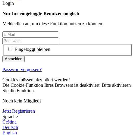
Login
Nur für eingeloggte Benutzer möglich
Melde dich an, um diese Funktion nutzen zu können.
Eingeloggt bleiben
Passwort vergessen?
Cookies müssen akzeptiert werden!
Die Cookie-Funktion Ihres Browsers ist deaktiviert. Bitte aktivieren
Sie die Funktion.
Noch kein Mitglied?
Jetzt Registrieren
Sprache
Čeština
Deutsch
English