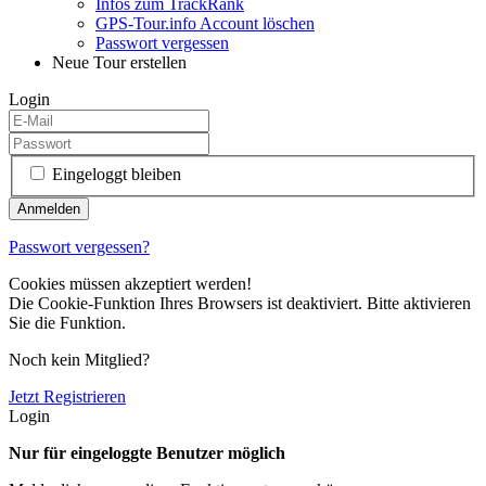
Infos zum TrackRank
GPS-Tour.info Account löschen
Passwort vergessen
Neue Tour erstellen
Login
Eingeloggt bleiben
Passwort vergessen?
Cookies müssen akzeptiert werden!
Die Cookie-Funktion Ihres Browsers ist deaktiviert. Bitte aktivieren
Sie die Funktion.
Noch kein Mitglied?
Jetzt Registrieren
Login
Nur für eingeloggte Benutzer möglich