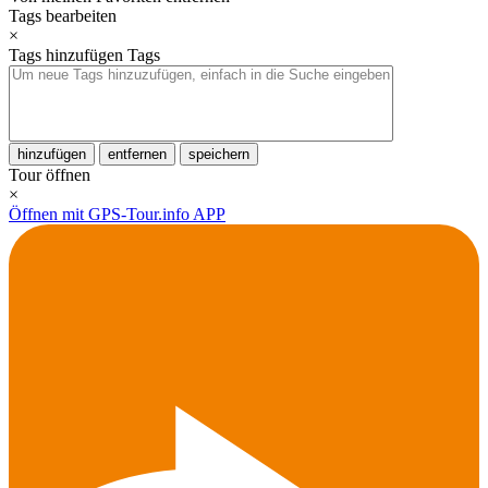
Tags bearbeiten
×
Tags hinzufügen
Tags
hinzufügen
entfernen
speichern
Tour öffnen
×
Öffnen mit GPS-Tour.info APP