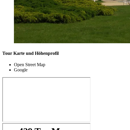
Tour Karte und Höhenprofil
Open Street Map
Google