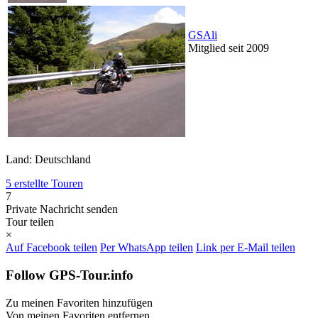
GSAli
Mitglied seit 2009
Land: Deutschland
5 erstellte Touren
7
Private Nachricht senden
Tour teilen
×
Auf Facebook teilen
Per WhatsApp teilen
Link per E-Mail teilen
Follow GPS-Tour.info
Zu meinen Favoriten hinzufügen
Von meinen Favoriten entfernen