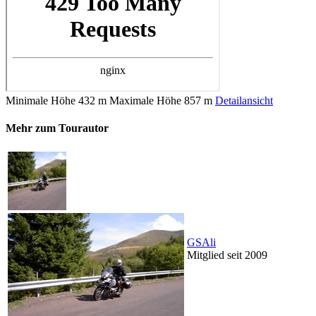
Minimale Höhe
432 m
Maximale Höhe
857 m
Detailansicht
Mehr zum Tourautor
GSAli
Mitglied seit 2009