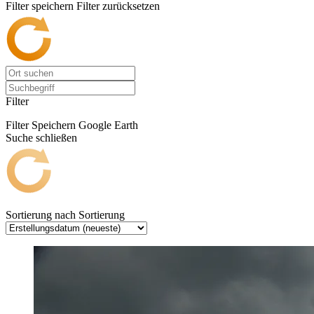
Filter speichern
Filter zurücksetzen
Filter
Filter Speichern
Google Earth
Suche schließen
Sortierung nach
Sortierung