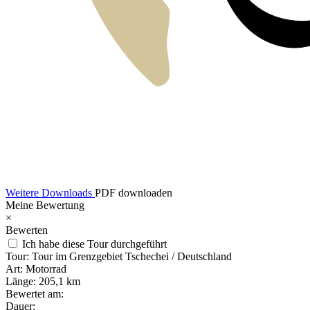
Weitere Downloads
PDF downloaden
Meine Bewertung
×
Bewerten
Ich habe diese Tour durchgeführt
Tour:
Tour im Grenzgebiet Tschechei / Deutschland
Art:
Motorrad
Länge:
205,1 km
Bewertet am:
Dauer: