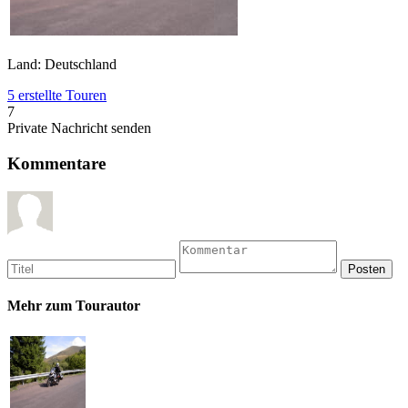
Land: Deutschland
5 erstellte Touren
7
Private Nachricht senden
Kommentare
Mehr zum Tourautor