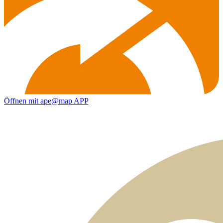
Öffnen mit ape@map APP