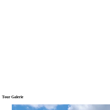
Tour Galerie