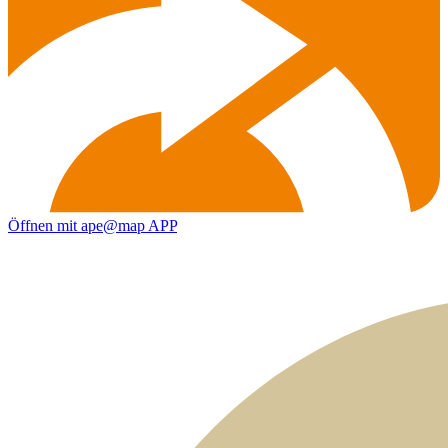
Öffnen mit ape@map APP