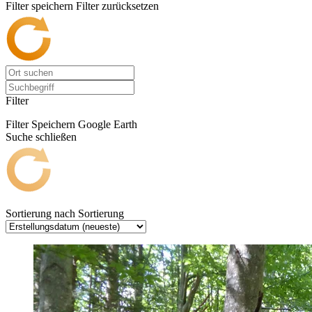
Filter speichern
Filter zurücksetzen
Filter
Filter Speichern
Google Earth
Suche schließen
Sortierung nach
Sortierung