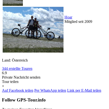
Hoar
Mitglied seit 2009
Land: Österreich
344 erstellte Touren
6.9
Private Nachricht senden
Tour teilen
×
Auf Facebook teilen
Per WhatsApp teilen
Link per E-Mail teilen
Follow GPS-Tour.info