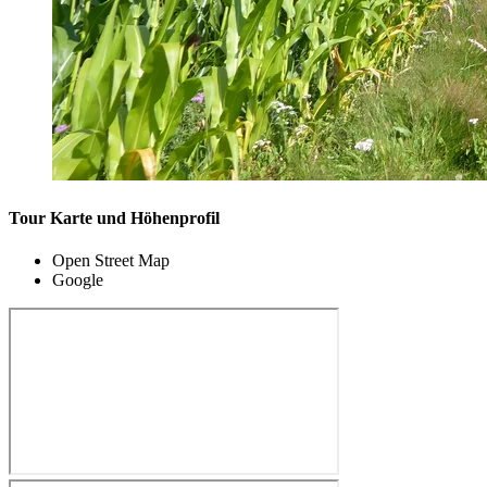
Tour Karte und Höhenprofil
Open Street Map
Google