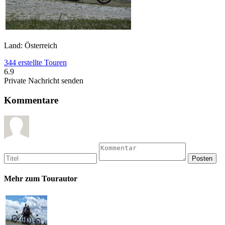
Land: Österreich
344 erstellte Touren
6.9
Private Nachricht senden
Kommentare
Mehr zum Tourautor