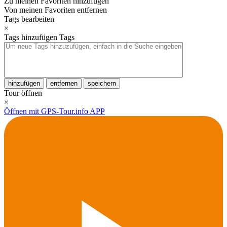
Zu meinen Favoriten hinzufügen
Von meinen Favoriten entfernen
Tags bearbeiten
×
Tags hinzufügen
Tags
hinzufügen
entfernen
speichern
Tour öffnen
×
Öffnen mit GPS-Tour.info APP