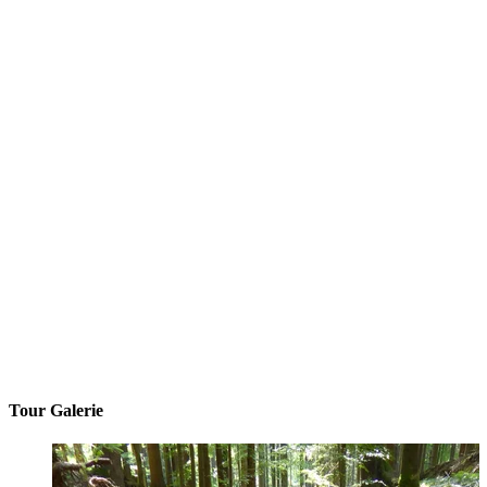
Tour Galerie