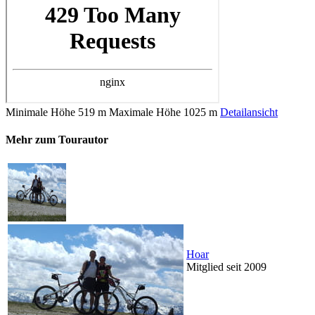
Minimale Höhe
519 m
Maximale Höhe
1025 m
Detailansicht
Mehr zum Tourautor
Hoar
Mitglied seit 2009