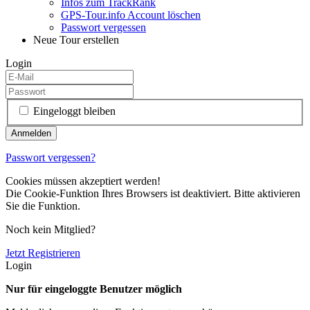
Infos zum TrackRank
GPS-Tour.info Account löschen
Passwort vergessen
Neue Tour erstellen
Login
Eingeloggt bleiben
Passwort vergessen?
Cookies müssen akzeptiert werden!
Die Cookie-Funktion Ihres Browsers ist deaktiviert. Bitte aktivieren
Sie die Funktion.
Noch kein Mitglied?
Jetzt Registrieren
Login
Nur für eingeloggte Benutzer möglich