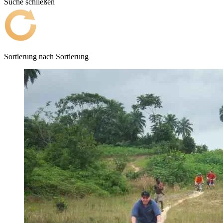
Suche schließen
Sortierung nach
Sortierung