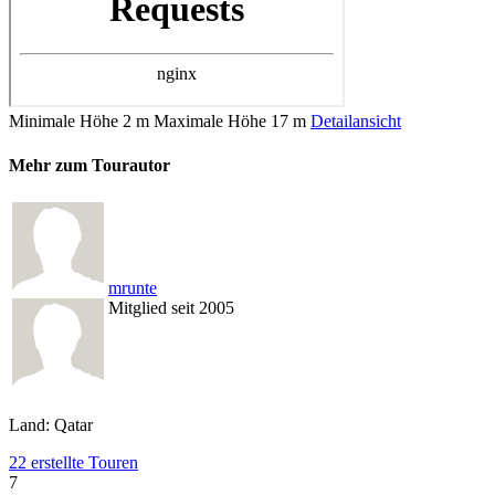
Minimale Höhe
2 m
Maximale Höhe
17 m
Detailansicht
Mehr zum Tourautor
mrunte
Mitglied seit 2005
Land: Qatar
22 erstellte Touren
7