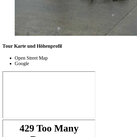
Tour Karte und Höhenprofil
Open Street Map
Google