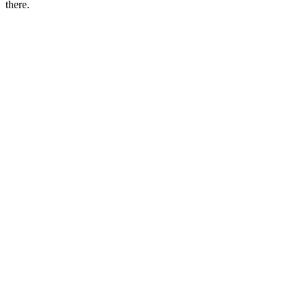
there.