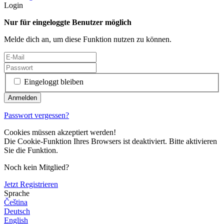
Login
Nur für eingeloggte Benutzer möglich
Melde dich an, um diese Funktion nutzen zu können.
Eingeloggt bleiben
Passwort vergessen?
Cookies müssen akzeptiert werden!
Die Cookie-Funktion Ihres Browsers ist deaktiviert. Bitte aktivieren
Sie die Funktion.
Noch kein Mitglied?
Jetzt Registrieren
Sprache
Čeština
Deutsch
English