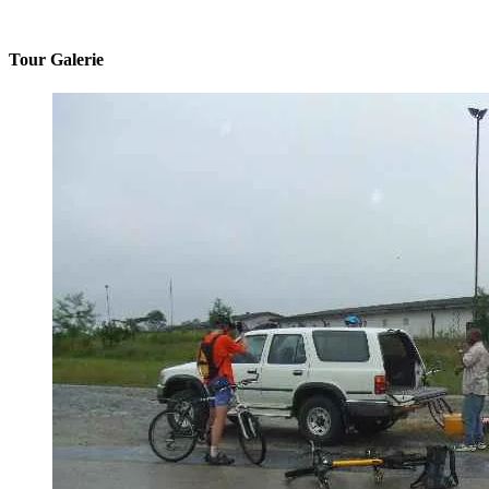
Tour Galerie