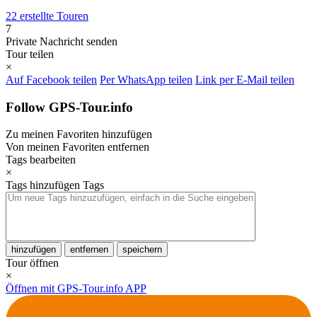
22 erstellte Touren
7
Private Nachricht senden
Tour teilen
×
Auf Facebook teilen
Per WhatsApp teilen
Link per E-Mail teilen
Follow GPS-Tour.info
Zu meinen Favoriten hinzufügen
Von meinen Favoriten entfernen
Tags bearbeiten
×
Tags hinzufügen
Tags
hinzufügen
entfernen
speichern
Tour öffnen
×
Öffnen mit GPS-Tour.info APP