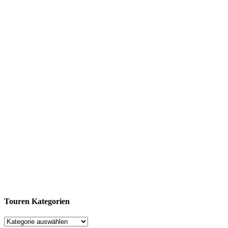
Touren Kategorien