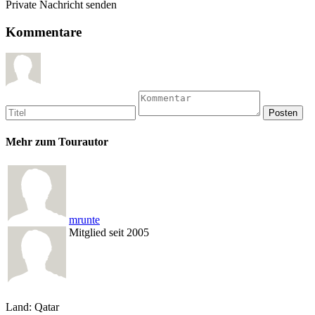
Private Nachricht senden
Kommentare
Mehr zum Tourautor
mrunte
Mitglied seit 2005
Land: Qatar