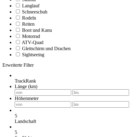
Langlauf
Schneeschuh
Rodeln
Reiten
Boot und Kanu
Motorrad
ATV-Quad
Gleitschirm und Drachen
Sightseeing
Erweiterte Filter
TrackRank
Länge (km)
Höhenmeter
5
Landschaft
5