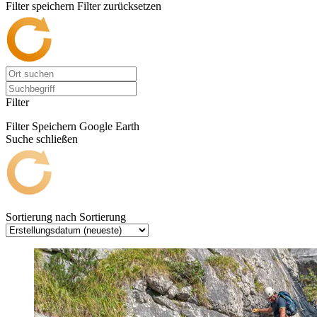
Filter speichern
Filter zurücksetzen
Filter
Filter Speichern
Google Earth
Suche schließen
Sortierung nach
Sortierung