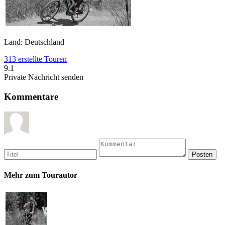
Land: Deutschland
313 erstellte Touren
9.1
Private Nachricht senden
Kommentare
Mehr zum Tourautor