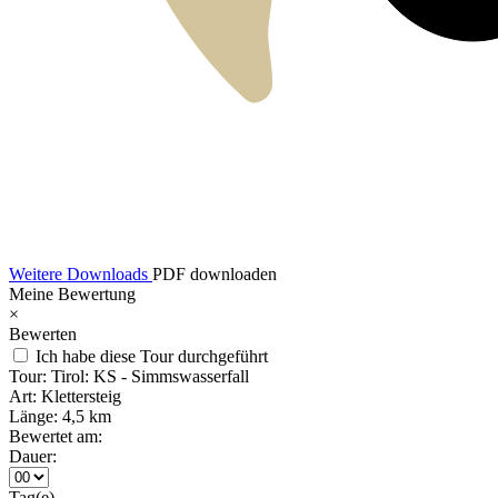
Weitere Downloads
PDF downloaden
Meine Bewertung
×
Bewerten
Ich habe diese Tour durchgeführt
Tour:
Tirol: KS - Simmswasserfall
Art:
Klettersteig
Länge:
4,5 km
Bewertet am:
Dauer:
Tag(e)