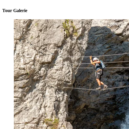
Tour Galerie