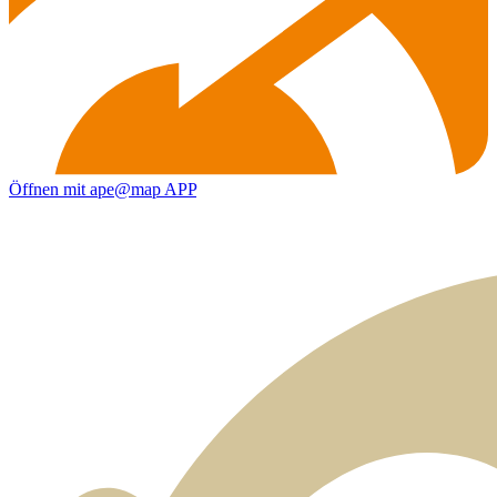
Öffnen mit ape@map APP