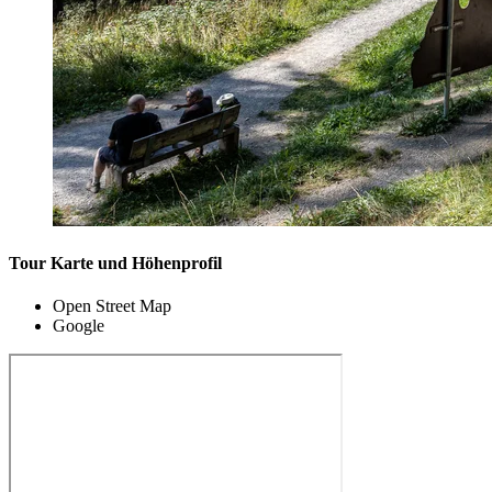
Tour Karte und Höhenprofil
Open Street Map
Google