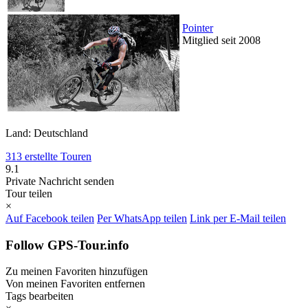
Pointer
Mitglied seit 2008
Land: Deutschland
313 erstellte Touren
9.1
Private Nachricht senden
Tour teilen
×
Auf Facebook teilen
Per WhatsApp teilen
Link per E-Mail teilen
Follow GPS-Tour.info
Zu meinen Favoriten hinzufügen
Von meinen Favoriten entfernen
Tags bearbeiten