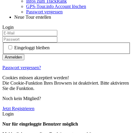
Infos zum TrackRank
GPS-Tour.info Account löschen
Passwort vergessen
Neue Tour erstellen
Login
Eingeloggt bleiben
Passwort vergessen?
Cookies müssen akzeptiert werden!
Die Cookie-Funktion Ihres Browsers ist deaktiviert. Bitte aktivieren
Sie die Funktion.
Noch kein Mitglied?
Jetzt Registrieren
Login
Nur für eingeloggte Benutzer möglich