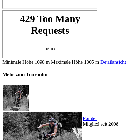
Minimale Höhe
1098 m
Maximale Höhe
1305 m
Detailansicht
Mehr zum Tourautor
Pointer
Mitglied seit 2008