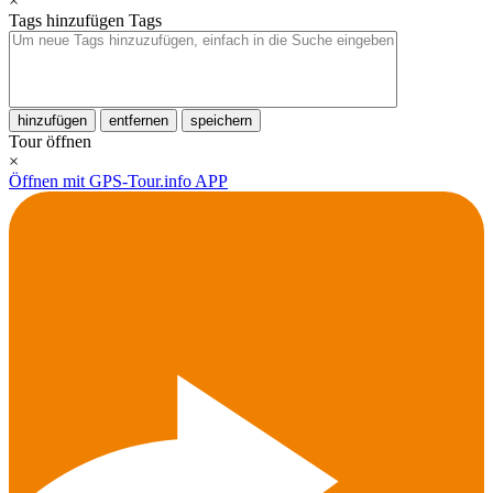
×
Tags hinzufügen
Tags
hinzufügen
entfernen
speichern
Tour öffnen
×
Öffnen mit GPS-Tour.info APP