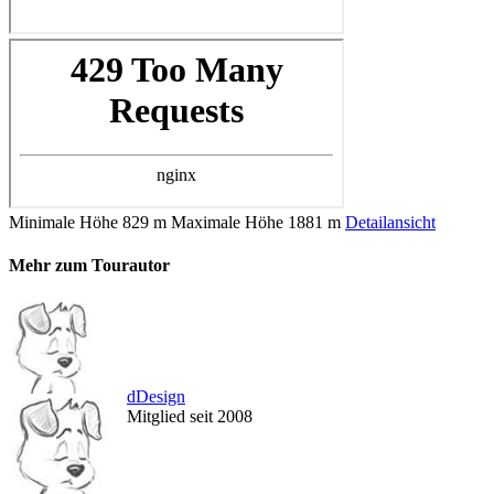
Minimale Höhe
829 m
Maximale Höhe
1881 m
Detailansicht
Mehr zum Tourautor
dDesign
Mitglied seit 2008