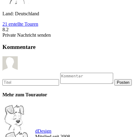
Land: Deutschland
21 erstellte Touren
8.2
Private Nachricht senden
Kommentare
Mehr zum Tourautor
dDesign
Mitglied seit 2008