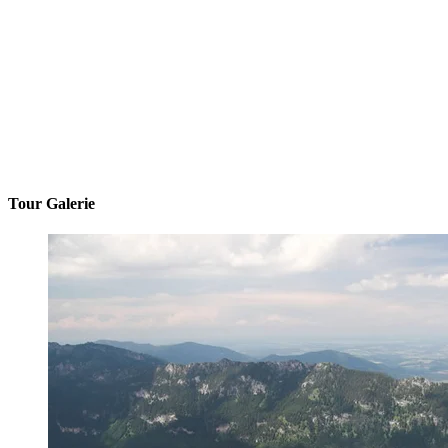
Tour Galerie