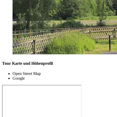
Tour Karte und Höhenprofil
Open Street Map
Google