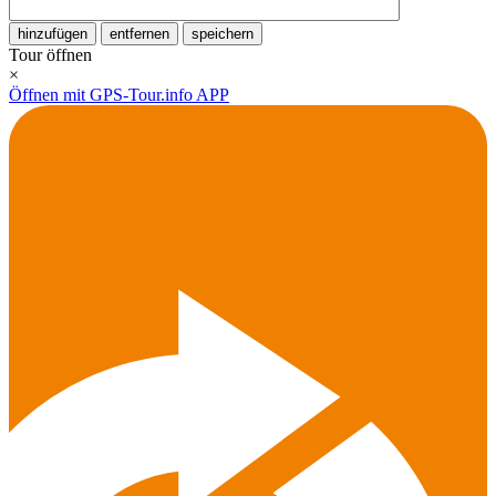
hinzufügen
entfernen
speichern
Tour öffnen
×
Öffnen mit GPS-Tour.info APP