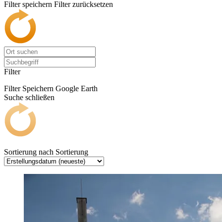
Filter speichern
Filter zurücksetzen
Filter
Filter Speichern
Google Earth
Suche schließen
Sortierung nach
Sortierung