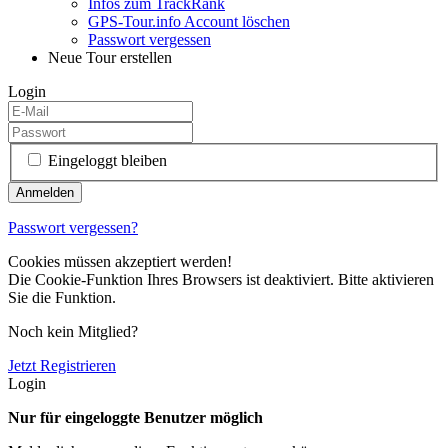
Infos zum TrackRank
GPS-Tour.info Account löschen
Passwort vergessen
Neue Tour erstellen
Login
Eingeloggt bleiben
Passwort vergessen?
Cookies müssen akzeptiert werden!
Die Cookie-Funktion Ihres Browsers ist deaktiviert. Bitte aktivieren
Sie die Funktion.
Noch kein Mitglied?
Jetzt Registrieren
Login
Nur für eingeloggte Benutzer möglich