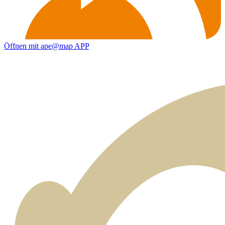
Öffnen mit ape@map APP