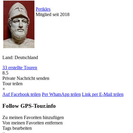
Perikles
Mitglied seit 2018
Land: Deutschland
33 erstellte Touren
8.5
Private Nachricht senden
Tour teilen
×
Auf Facebook teilen
Per WhatsApp teilen
Link per E-Mail teilen
Follow GPS-Tour.info
Zu meinen Favoriten hinzufügen
Von meinen Favoriten entfernen
Tags bearbeiten