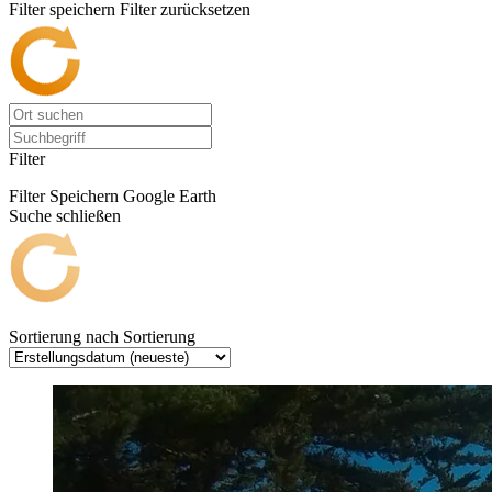
Filter speichern
Filter zurücksetzen
Filter
Filter Speichern
Google Earth
Suche schließen
Sortierung nach
Sortierung