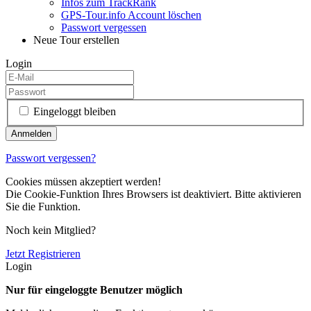
Infos zum TrackRank
GPS-Tour.info Account löschen
Passwort vergessen
Neue Tour erstellen
Login
Eingeloggt bleiben
Passwort vergessen?
Cookies müssen akzeptiert werden!
Die Cookie-Funktion Ihres Browsers ist deaktiviert. Bitte aktivieren
Sie die Funktion.
Noch kein Mitglied?
Jetzt Registrieren
Login
Nur für eingeloggte Benutzer möglich