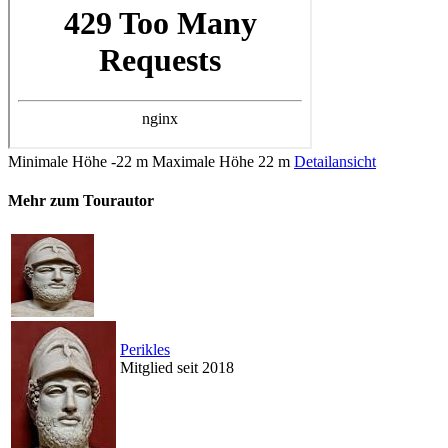
Minimale Höhe
-22 m
Maximale Höhe
22 m
Detailansicht
Mehr zum Tourautor
Perikles
Mitglied seit 2018