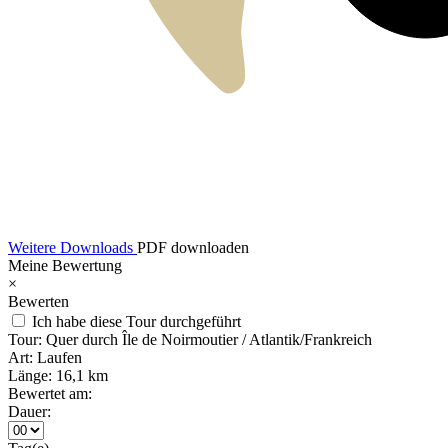
Weitere Downloads
PDF downloaden
Meine Bewertung
×
Bewerten
Ich habe diese Tour durchgeführt
Tour:
Quer durch Île de Noirmoutier / Atlantik/Frankreich
Art:
Laufen
Länge:
16,1 km
Bewertet am:
Dauer: