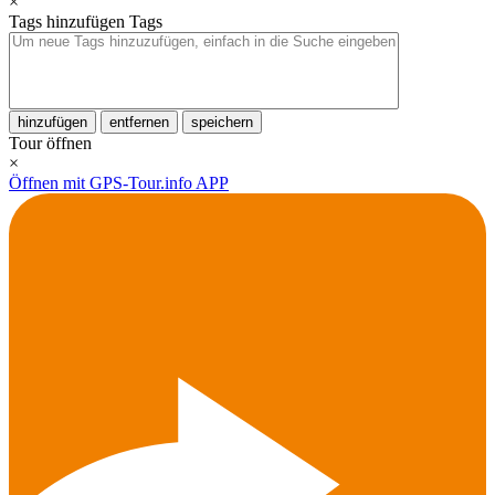
×
Tags hinzufügen
Tags
hinzufügen
entfernen
speichern
Tour öffnen
×
Öffnen mit GPS-Tour.info APP