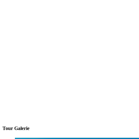
Tour Galerie