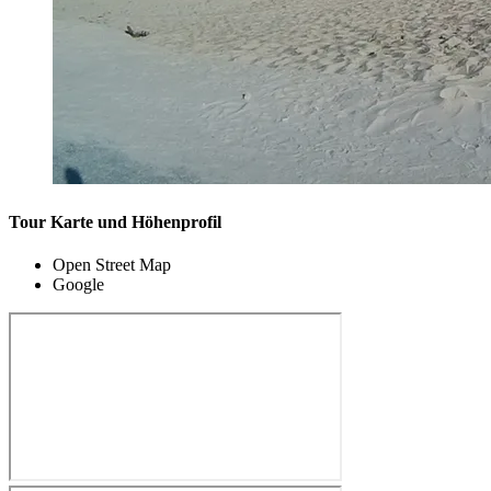
Tour Karte und Höhenprofil
Open Street Map
Google