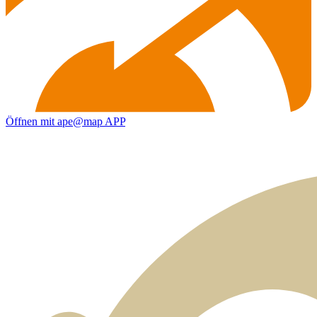
Öffnen mit ape@map APP