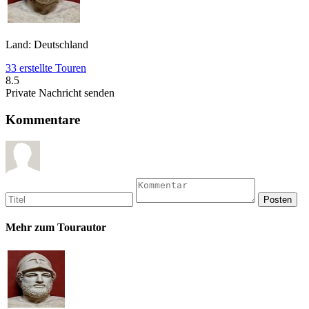
Land: Deutschland
33 erstellte Touren
8.5
Private Nachricht senden
Kommentare
Mehr zum Tourautor