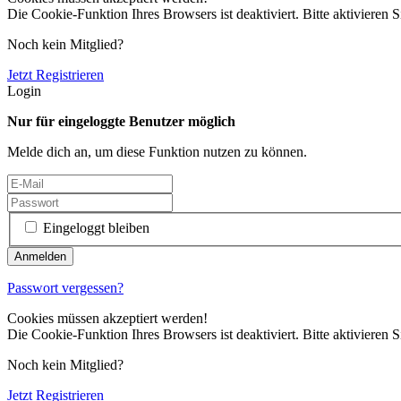
Die Cookie-Funktion Ihres Browsers ist deaktiviert. Bitte aktivieren S
Noch kein Mitglied?
Jetzt Registrieren
Login
Nur für eingeloggte Benutzer möglich
Melde dich an, um diese Funktion nutzen zu können.
Eingeloggt bleiben
Passwort vergessen?
Cookies müssen akzeptiert werden!
Die Cookie-Funktion Ihres Browsers ist deaktiviert. Bitte aktivieren S
Noch kein Mitglied?
Jetzt Registrieren