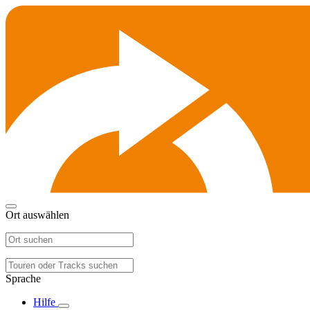
Ort auswählen
Sprache
Hilfe