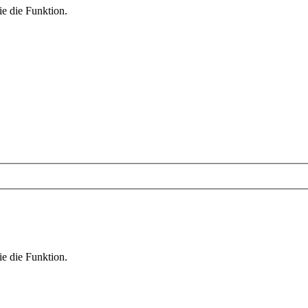
ie die Funktion.
ie die Funktion.