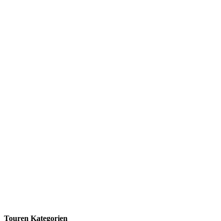
Touren Kategorien