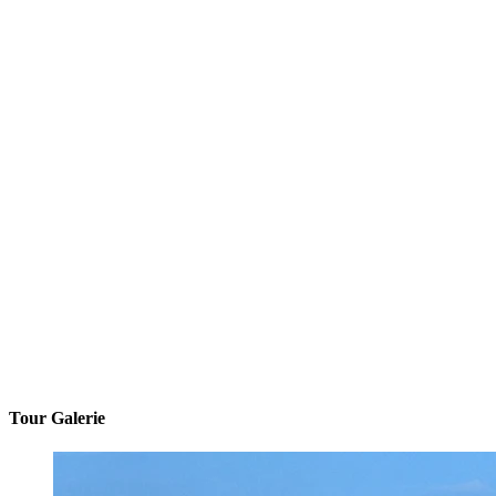
Tour Galerie