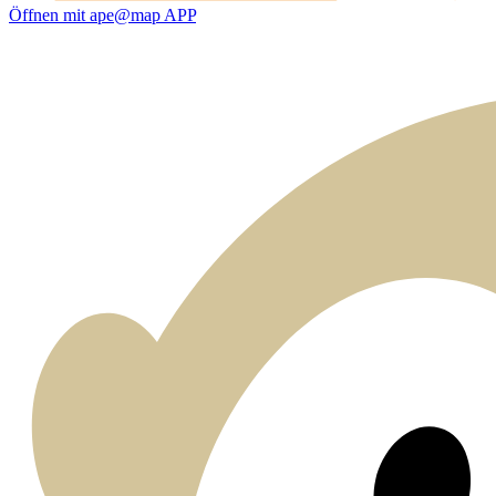
Öffnen mit ape@map APP