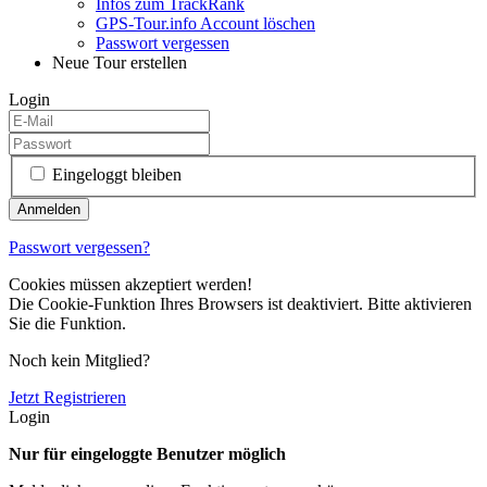
Infos zum TrackRank
GPS-Tour.info Account löschen
Passwort vergessen
Neue Tour erstellen
Login
Eingeloggt bleiben
Passwort vergessen?
Cookies müssen akzeptiert werden!
Die Cookie-Funktion Ihres Browsers ist deaktiviert. Bitte aktivieren
Sie die Funktion.
Noch kein Mitglied?
Jetzt Registrieren
Login
Nur für eingeloggte Benutzer möglich