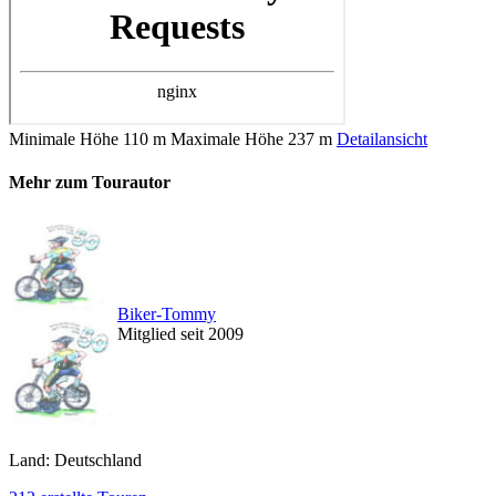
Minimale Höhe
110 m
Maximale Höhe
237 m
Detailansicht
Mehr zum Tourautor
Biker-Tommy
Mitglied seit 2009
Land: Deutschland