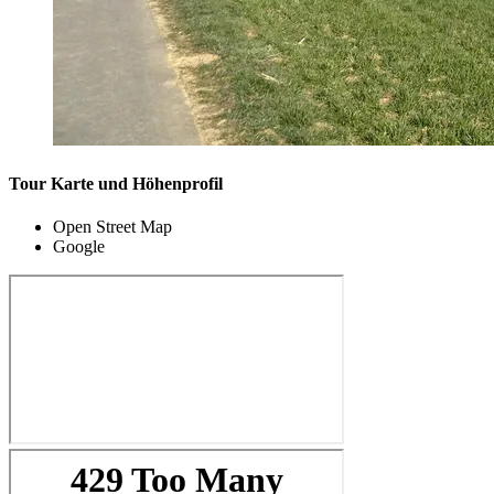
Tour Karte und Höhenprofil
Open Street Map
Google