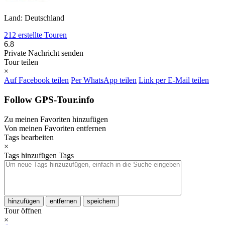
Land: Deutschland
212 erstellte Touren
6.8
Private Nachricht senden
Tour teilen
×
Auf Facebook teilen
Per WhatsApp teilen
Link per E-Mail teilen
Follow GPS-Tour.info
Zu meinen Favoriten hinzufügen
Von meinen Favoriten entfernen
Tags bearbeiten
×
Tags hinzufügen
Tags
hinzufügen
entfernen
speichern
Tour öffnen
×