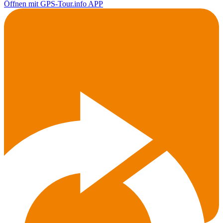
Öffnen mit GPS-Tour.info APP