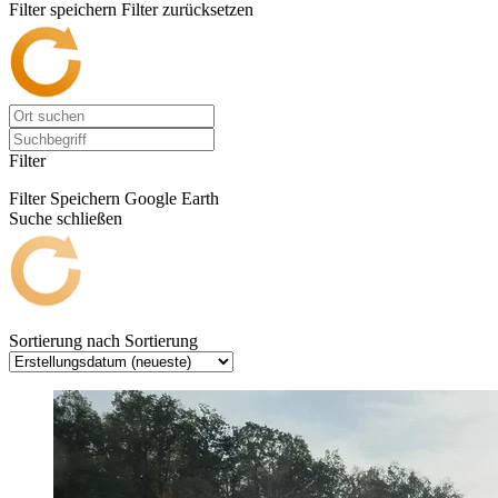
Filter speichern
Filter zurücksetzen
Filter
Filter Speichern
Google Earth
Suche schließen
Sortierung nach
Sortierung