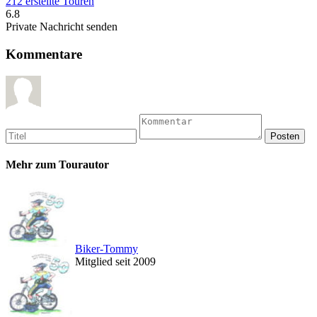
212 erstellte Touren
6.8
Private Nachricht senden
Kommentare
Mehr zum Tourautor
Biker-Tommy
Mitglied seit 2009