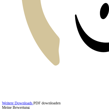
Weitere Downloads
PDF downloaden
Meine Bewertung