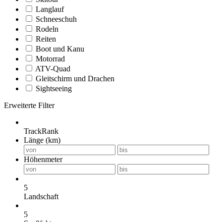
Langlauf
Schneeschuh
Rodeln
Reiten
Boot und Kanu
Motorrad
ATV-Quad
Gleitschirm und Drachen
Sightseeing
Erweiterte Filter
TrackRank
Länge (km)
Höhenmeter
5
Landschaft
5