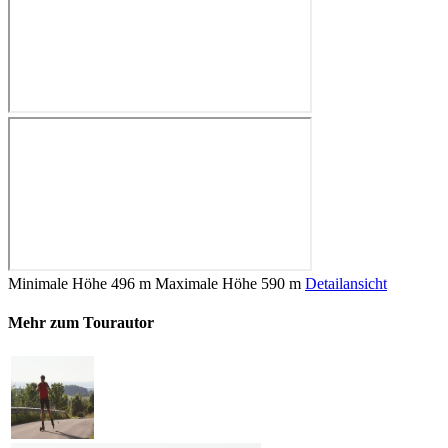
Minimale Höhe
496 m
Maximale Höhe
590 m
Detailansicht
Mehr zum Tourautor