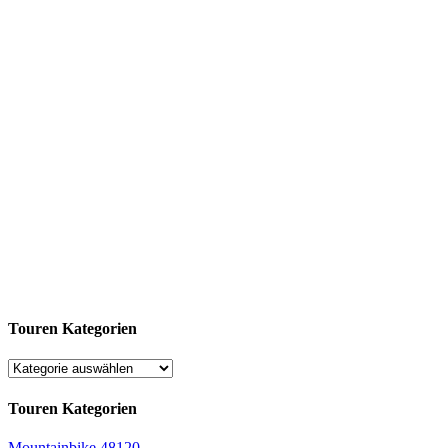
Touren Kategorien
Touren Kategorien
Mountainbike
48120