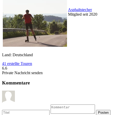
Asphaltstecher
Mitglied seit 2020
Land: Deutschland
41 erstellte Touren
6.6
Private Nachricht senden
Kommentare