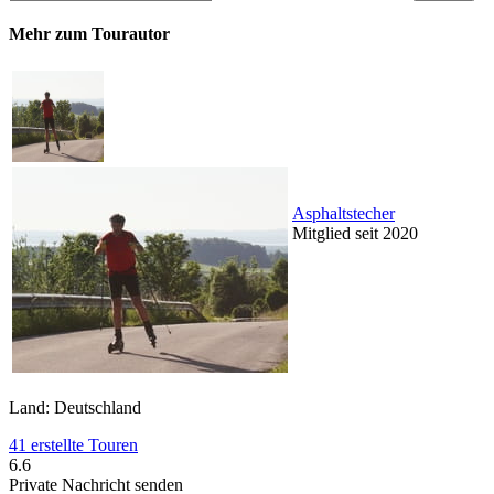
Mehr zum Tourautor
Asphaltstecher
Mitglied seit 2020
Land: Deutschland
41 erstellte Touren
6.6
Private Nachricht senden