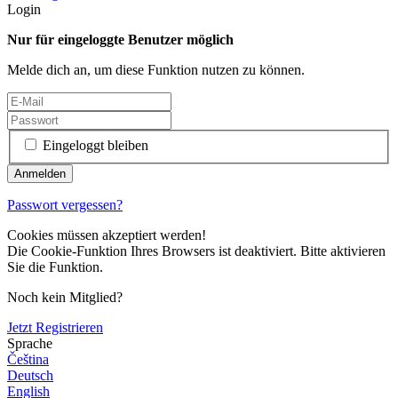
Login
Nur für eingeloggte Benutzer möglich
Melde dich an, um diese Funktion nutzen zu können.
Eingeloggt bleiben
Passwort vergessen?
Cookies müssen akzeptiert werden!
Die Cookie-Funktion Ihres Browsers ist deaktiviert. Bitte aktivieren
Sie die Funktion.
Noch kein Mitglied?
Jetzt Registrieren
Sprache
Čeština
Deutsch
English