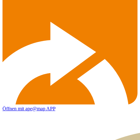
Öffnen mit ape@map APP