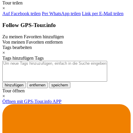
Tour teilen
×
Auf Facebook teilen
Per WhatsApp teilen
Link per E-Mail teilen
Follow GPS-Tour.info
Zu meinen Favoriten hinzufügen
Von meinen Favoriten entfernen
Tags bearbeiten
×
Tags hinzufügen
Tags
hinzufügen
entfernen
speichern
Tour öffnen
×
Öffnen mit GPS-Tour.info APP