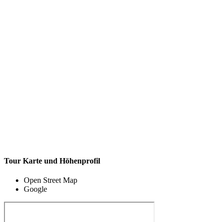
Tour Karte und Höhenprofil
Open Street Map
Google