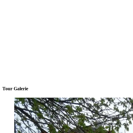
Tour Galerie