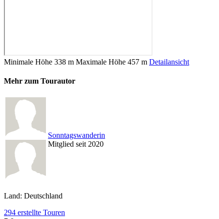
Minimale Höhe
338 m
Maximale Höhe
457 m
Detailansicht
Mehr zum Tourautor
Sonntagswanderin
Mitglied seit 2020
Land: Deutschland
294 erstellte Touren