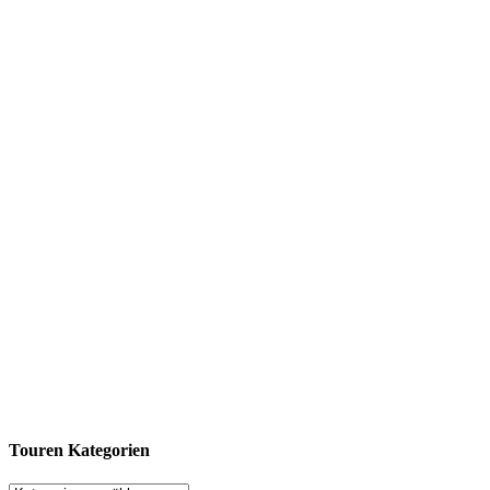
Touren Kategorien