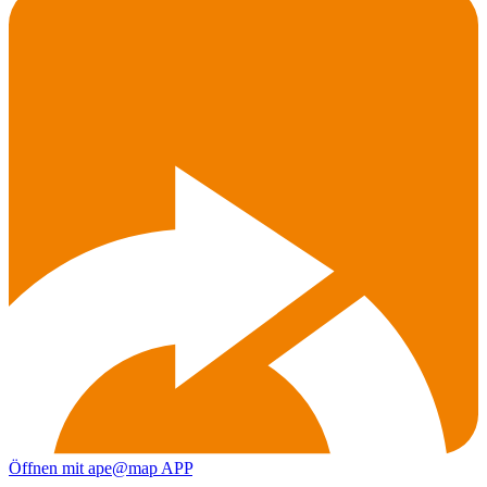
Öffnen mit ape@map APP