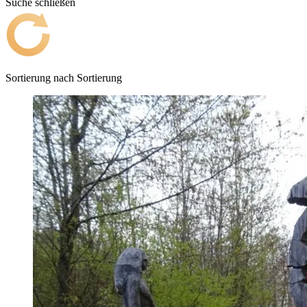
Suche schließen
Sortierung nach
Sortierung