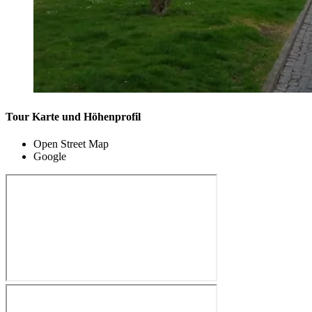
Tour Karte und Höhenprofil
Open Street Map
Google