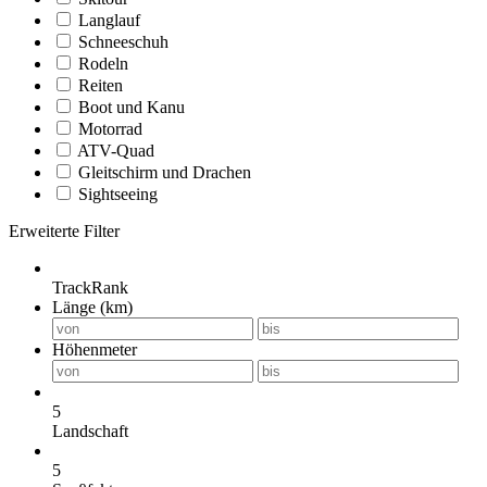
Langlauf
Schneeschuh
Rodeln
Reiten
Boot und Kanu
Motorrad
ATV-Quad
Gleitschirm und Drachen
Sightseeing
Erweiterte Filter
TrackRank
Länge (km)
Höhenmeter
5
Landschaft
5