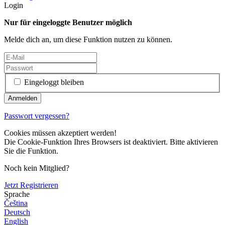
Login
Nur für eingeloggte Benutzer möglich
Melde dich an, um diese Funktion nutzen zu können.
Eingeloggt bleiben
Passwort vergessen?
Cookies müssen akzeptiert werden!
Die Cookie-Funktion Ihres Browsers ist deaktiviert. Bitte aktivieren
Sie die Funktion.
Noch kein Mitglied?
Jetzt Registrieren
Sprache
Čeština
Deutsch
English