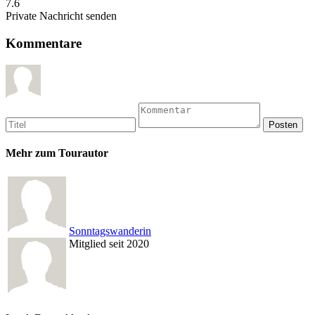
7.6
Private Nachricht senden
Kommentare
Mehr zum Tourautor
Sonntagswanderin
Mitglied seit 2020